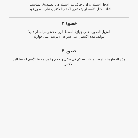
ادخل اسمك أو اول حرف من اسمك في الصندوق المناسب
اثناء ادخال الأسم لن يتم تغير الكلام المكتوب على الصورة بعد
خطوة ٢
لتنزيل الصورة على جهازك اضغط الزر الأخضر ثم انتظر قليلا
تتوقف مدة الانتظار على سرعة الانترنت على جهازك
خطوة ٣
هذه الخطوة اختيارية. لو عايز تتحكم في مكان و حجم و لون و خط الأسم اضغط الزر
الأحمر