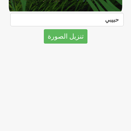
تنزيل الصورة