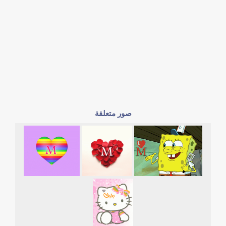
صور متعلقة