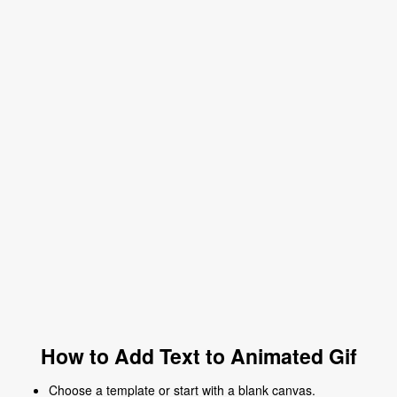
How to Add Text to Animated Gif
Choose a template or start with a blank canvas.