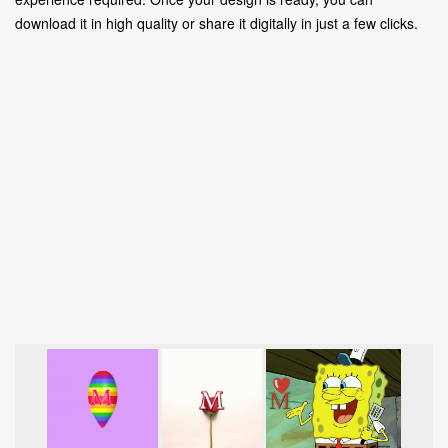
download it in high quality or share it digitally in just a few clicks.