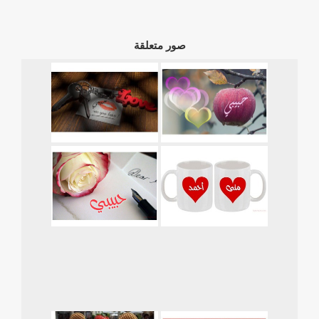
صور متعلقة