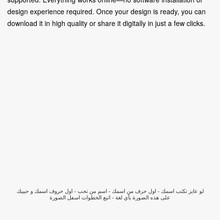
design experience required. Once your design is ready, you can
download it in high quality or share it digitally in just a few clicks.
لو عايز تكتب اسمك - اول حرف من اسمك - اسم من تحب - اول حروف اسمك و حبيبك
على هذه الصورة بأي لغة - اتبع الخطوات اسفل الصورة