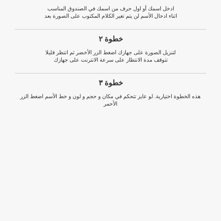
ادخل اسمك أو اول حرف من اسمك في الصندوق المناسب
اثناء ادخال الأسم لن يتم تغير الكلام المكتوب على الصورة بعد
خطوة ٢
لتنزيل الصورة على جهازك اضغط الزر الأخضر ثم انتظر قليلا
تتوقف مدة الانتظار على سرعة الانترنت على جهازك
خطوة ٣
هذه الخطوة اختيارية. لو عايز تتحكم في مكان و حجم و لون و خط الأسم اضغط الزر
الأحمر