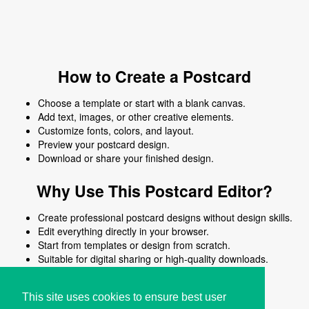
How to Create a Postcard
Choose a template or start with a blank canvas.
Add text, images, or other creative elements.
Customize fonts, colors, and layout.
Preview your postcard design.
Download or share your finished design.
Why Use This Postcard Editor?
Create professional postcard designs without design skills.
Edit everything directly in your browser.
Start from templates or design from scratch.
Suitable for digital sharing or high-quality downloads.
Works on desktop and mobile devices.
This site uses cookies to ensure best user