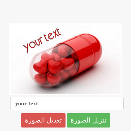
تنزيل الصورة
تعديل الصورة