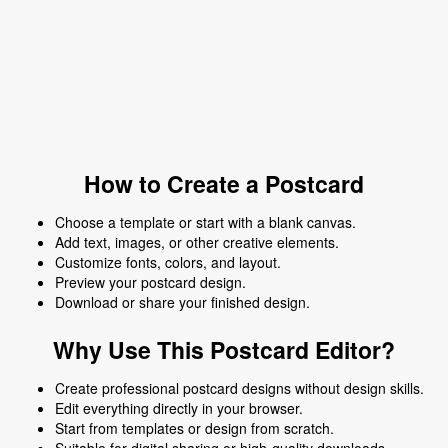
How to Create a Postcard
Choose a template or start with a blank canvas.
Add text, images, or other creative elements.
Customize fonts, colors, and layout.
Preview your postcard design.
Download or share your finished design.
Why Use This Postcard Editor?
Create professional postcard designs without design skills.
Edit everything directly in your browser.
Start from templates or design from scratch.
Suitable for digital sharing or high-quality downloads.