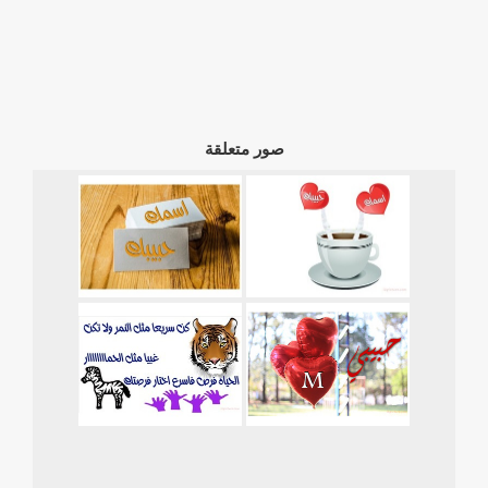
صور متعلقة