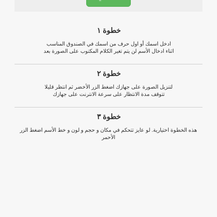
خطوة ١
ادخل اسمك أو اول حرف من اسمك في الصندوق المناسب
اثناء ادخال الأسم لن يتم تغير الكلام المكتوب على الصورة بعد
خطوة ٢
لتنزيل الصورة على جهازك اضغط الزر الأخضر ثم انتظر قليلا
تتوقف مدة الانتظار على سرعة الانترنت على جهازك
خطوة ٣
هذه الخطوة اختيارية. لو عايز تتحكم في مكان و حجم و لون و خط الأسم اضغط الزر
الأحمر