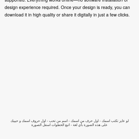
design experience required. Once your design is ready, you can
download it in high quality or share it digitally in just a few clicks.
لو عايز تكتب اسمك - اول حرف من اسمك - اسم من تحب - اول حروف اسمك و حبيبك
على هذه الصورة بأي لغة - اتبع الخطوات اسفل الصورة