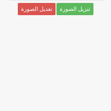
تنزيل الصورة
تعديل الصورة