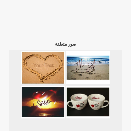
صور متعلقة