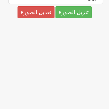
تنزيل الصورة
تعديل الصورة