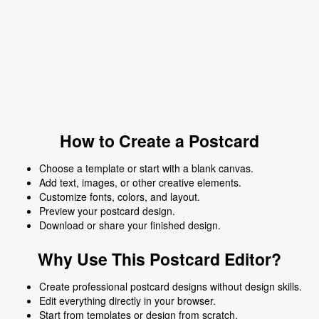
How to Create a Postcard
Choose a template or start with a blank canvas.
Add text, images, or other creative elements.
Customize fonts, colors, and layout.
Preview your postcard design.
Download or share your finished design.
Why Use This Postcard Editor?
Create professional postcard designs without design skills.
Edit everything directly in your browser.
Start from templates or design from scratch.