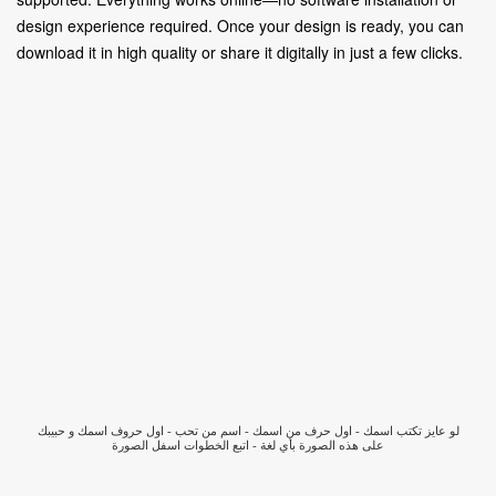
design experience required. Once your design is ready, you can
download it in high quality or share it digitally in just a few clicks.
لو عايز تكتب اسمك - اول حرف من اسمك - اسم من تحب - اول حروف اسمك و حبيبك
على هذه الصورة بأي لغة - اتبع الخطوات اسفل الصورة