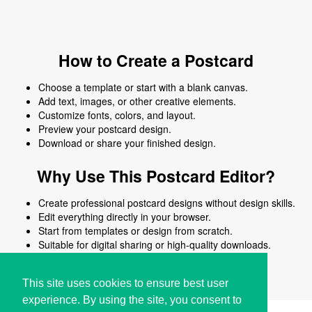
How to Create a Postcard
Choose a template or start with a blank canvas.
Add text, images, or other creative elements.
Customize fonts, colors, and layout.
Preview your postcard design.
Download or share your finished design.
Why Use This Postcard Editor?
Create professional postcard designs without design skills.
Edit everything directly in your browser.
Start from templates or design from scratch.
Suitable for digital sharing or high-quality downloads.
Works on desktop and mobile devices.
This site uses cookies to ensure best user
experience. By using the site, you consent to