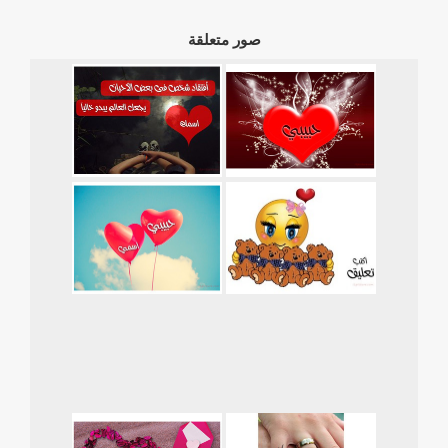
صور متعلقة