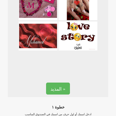
المذيد »
خطوة ١
ادخل اسمك أو اول حرف من اسمك في الصندوق المناسب