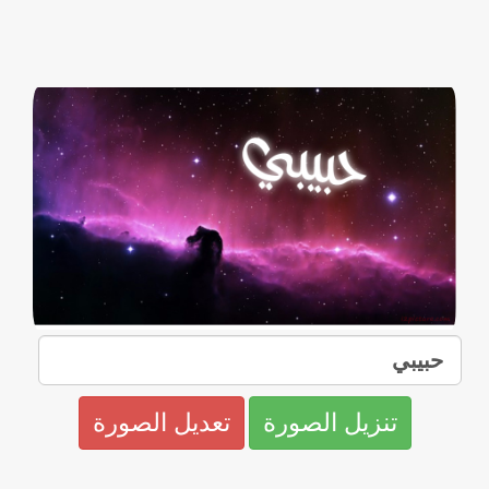
تنزيل الصورة
تعديل الصورة