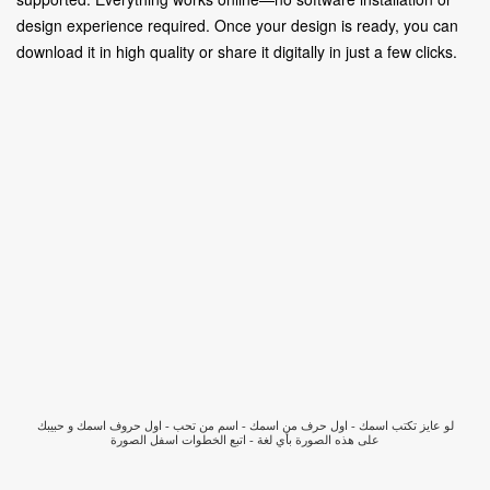
design experience required. Once your design is ready, you can
download it in high quality or share it digitally in just a few clicks.
لو عايز تكتب اسمك - اول حرف من اسمك - اسم من تحب - اول حروف اسمك و حبيبك
على هذه الصورة بأي لغة - اتبع الخطوات اسفل الصورة