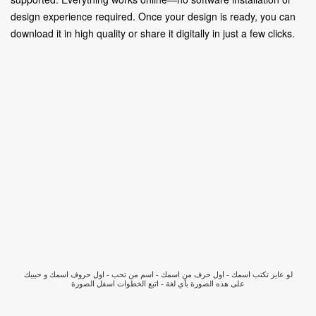
design experience required. Once your design is ready, you can
download it in high quality or share it digitally in just a few clicks.
لو عايز تكتب اسمك - اول حرف من اسمك - اسم من تحب - اول حروف اسمك و حبيبك
على هذه الصورة بأي لغة - اتبع الخطوات اسفل الصورة