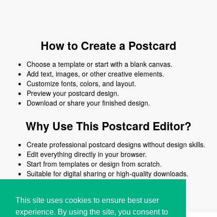
How to Create a Postcard
Choose a template or start with a blank canvas.
Add text, images, or other creative elements.
Customize fonts, colors, and layout.
Preview your postcard design.
Download or share your finished design.
Why Use This Postcard Editor?
Create professional postcard designs without design skills.
Edit everything directly in your browser.
Start from templates or design from scratch.
Suitable for digital sharing or high-quality downloads.
Works on desktop and mobile devices.
This site uses cookies to ensure best user
experience. By using the site, you consent to