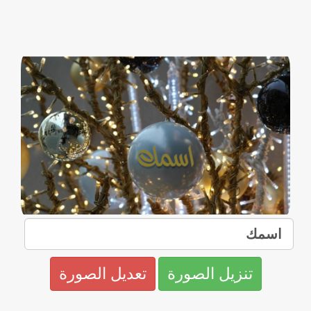
تنزيل الصورة
تعديل الصورة