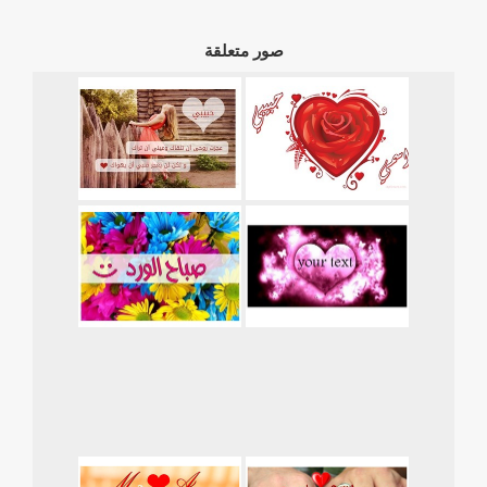
صور متعلقة