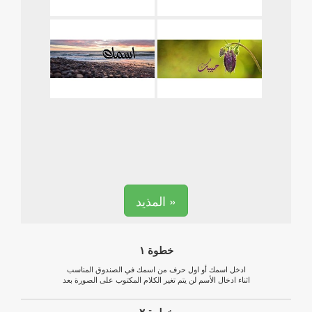
المذيد »
خطوة ١
ادخل اسمك أو اول حرف من اسمك في الصندوق المناسب
اثناء ادخال الأسم لن يتم تغير الكلام المكتوب على الصورة بعد