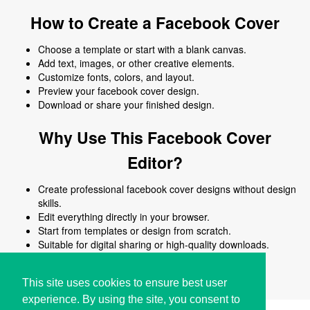
How to Create a Facebook Cover
Choose a template or start with a blank canvas.
Add text, images, or other creative elements.
Customize fonts, colors, and layout.
Preview your facebook cover design.
Download or share your finished design.
Why Use This Facebook Cover
Editor?
Create professional facebook cover designs without design
skills.
Edit everything directly in your browser.
Start from templates or design from scratch.
Suitable for digital sharing or high-quality downloads.
Works on desktop and mobile devices.
This site uses cookies to ensure best user
experience. By using the site, you consent to