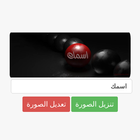
تنزيل الصورة
تعديل الصورة