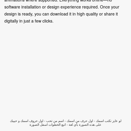
software installation or design experience required. Once your
design is ready, you can download it in high quality or share it
digitally in just a few clicks.
لو عايز تكتب اسمك - اول حرف من اسمك - اسم من تحب - اول حروف اسمك و حبيبك
على هذه الصورة بأي لغة - اتبع الخطوات اسفل الصورة