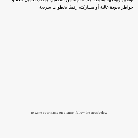
خواطر بجودة عالية أو مشاركته رقميًا بخطوات سريعة
to write your name on picture, follow the steps below