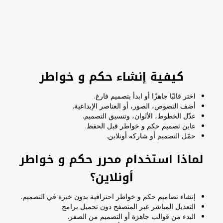
كيفية إنشاء حكم و خواطر
اختر قالبًا جاهزًا أو ابدأ بتصميم فارغ.
أضف النصوص، الصور، أو العناصر الإبداعية.
عدّل الخطوط، الألوان، وتنسيق التصميم.
عاين تصميم حكم و خواطر قبل الحفظ.
حمّل التصميم أو شاركه أونلاين.
لماذا استخدام محرر حكم و خواطر
أونلاين؟
إنشاء تصاميم حكم و خواطر احترافية بدون خبرة في التصميم.
التعديل المباشر عبر المتصفح دون تحميل برامج.
البدء من قوالب جاهزة أو التصميم من الصفر.