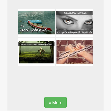
More »