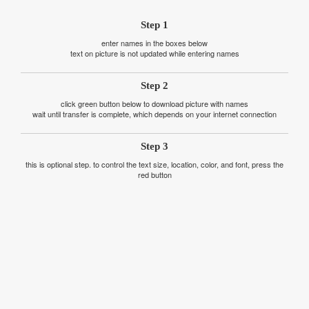
Step 1
enter names in the boxes below
text on picture is not updated while entering names
Step 2
click green button below to download picture with names
wait until transfer is complete, which depends on your internet connection
Step 3
this is optional step. to control the text size, location, color, and font, press the
red button