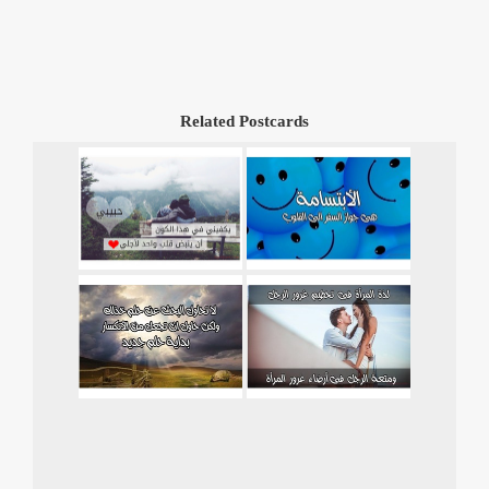
Related Postcards