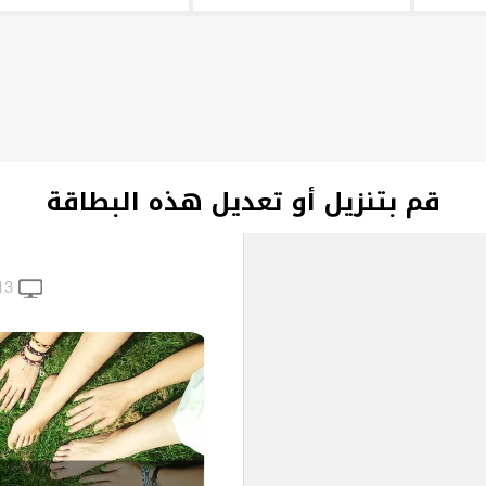
قم بتنزيل أو تعديل هذه البطاقة
13