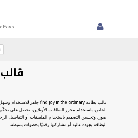
Favs
قالب بطاقة ary
قالب بطاقة in the ordinary
صور، وتحسين التصميم باستخدام الملصقات أو التفاصيل الزخرفي
البطاقة بجودة عالية أو مشاركتها رقميًا بخطوات بسيطة.