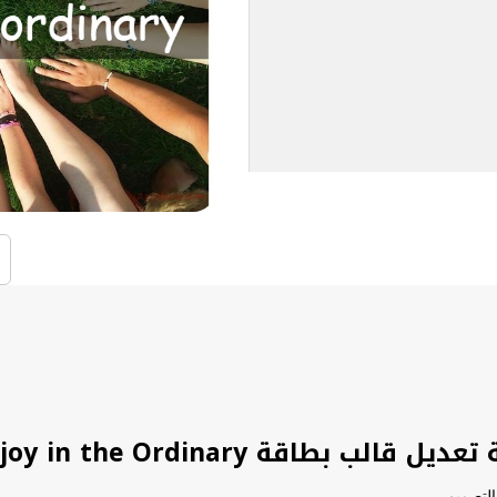
ل قالب بطاقة Find joy in the Ordinary