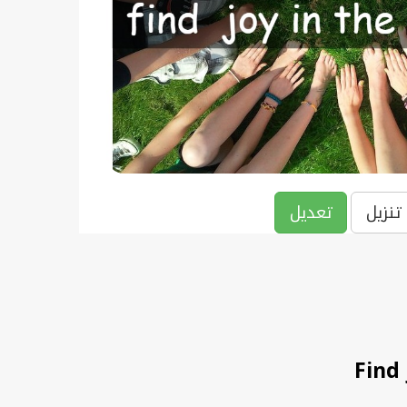
تنزيل
تعديل