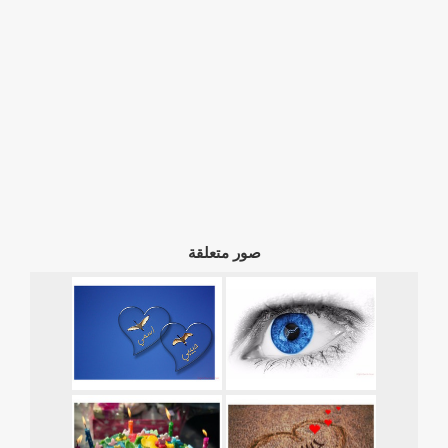
صور متعلقة