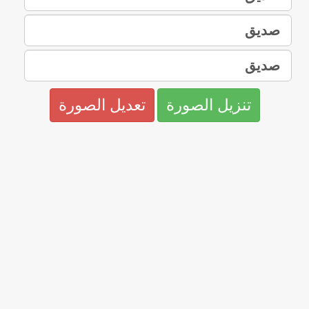
تنزيل الصورة
تعديل الصورة