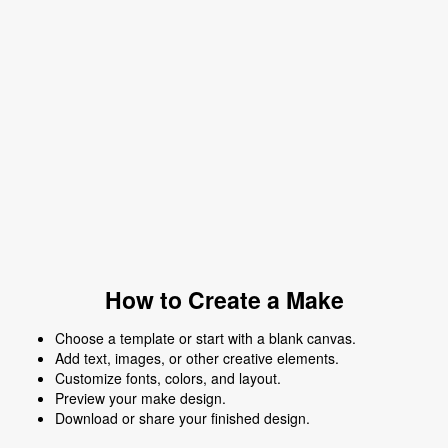
How to Create a Make
Choose a template or start with a blank canvas.
Add text, images, or other creative elements.
Customize fonts, colors, and layout.
Preview your make design.
Download or share your finished design.