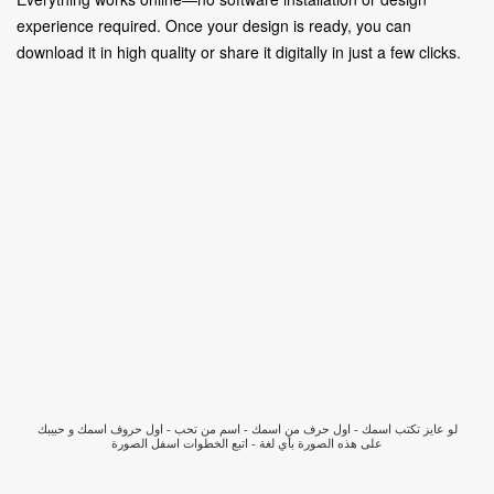
experience required. Once your design is ready, you can
download it in high quality or share it digitally in just a few clicks.
لو عايز تكتب اسمك - اول حرف من اسمك - اسم من تحب - اول حروف اسمك و حبيبك
على هذه الصورة بأي لغة - اتبع الخطوات اسفل الصورة