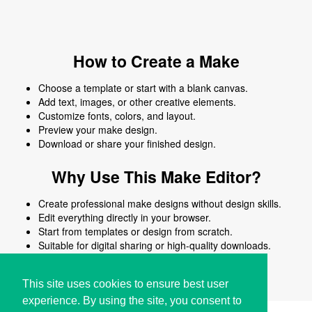
How to Create a Make
Choose a template or start with a blank canvas.
Add text, images, or other creative elements.
Customize fonts, colors, and layout.
Preview your make design.
Download or share your finished design.
Why Use This Make Editor?
Create professional make designs without design skills.
Edit everything directly in your browser.
Start from templates or design from scratch.
Suitable for digital sharing or high-quality downloads.
Works on desktop and mobile devices.
This site uses cookies to ensure best user
experience. By using the site, you consent to