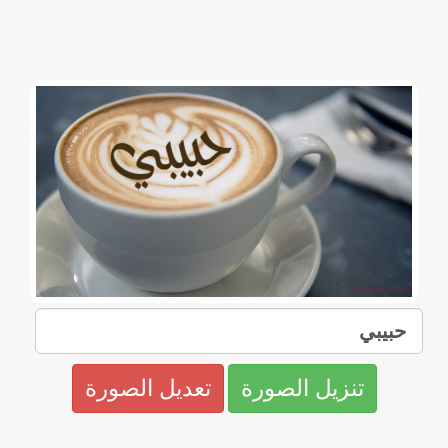
تنزيل الصورة
تعديل الصورة