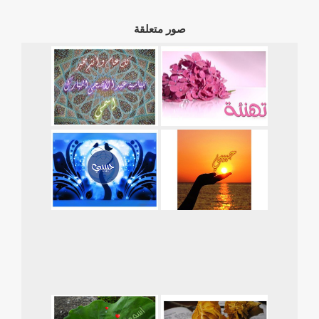
صور متعلقة