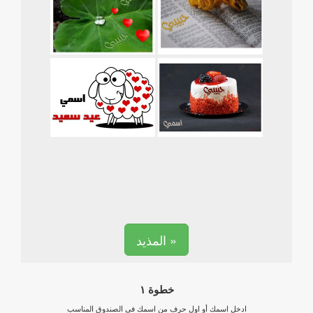
المذيد »
خطوة ١
ادخل اسمك أو اول حرف من اسمك في الصندوق المناسب