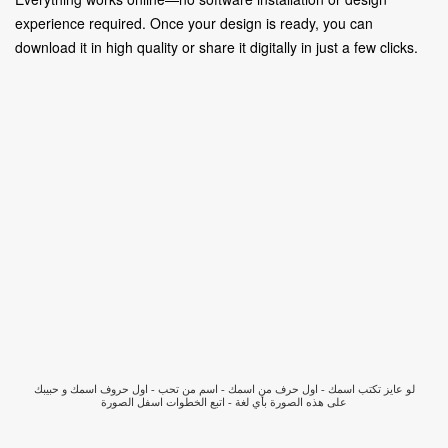
experience required. Once your design is ready, you can
download it in high quality or share it digitally in just a few clicks.
لو عايز تكتب اسمك - اول حرف من اسمك - اسم من تحب - اول حروف اسمك و حبيبك
على هذه الصورة بأي لغة - اتبع الخطوات اسفل الصورة