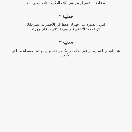
اثناء ادخال الأسم لن يتم تغير الكلام المكتوب على الصورة بعد
خطوة ٢
لتنزيل الصورة على جهازك اضغط الزر الأخضر ثم انتظر قليلا
تتوقف مدة الانتظار على سرعة الانترنت على جهازك
خطوة ٣
هذه الخطوة اختيارية. لو عايز تتحكم في مكان و حجم و لون و خط الأسم اضغط الزر
الأحمر