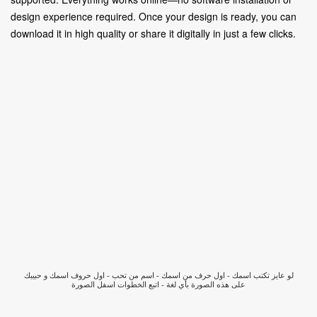
design experience required. Once your design is ready, you can
download it in high quality or share it digitally in just a few clicks.
لو عايز تكتب اسمك - اول حرف من اسمك - اسم من تحب - اول حروف اسمك و حبيبك
على هذه الصورة بأي لغة - اتبع الخطوات اسفل الصورة