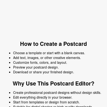
How to Create a Postcard
Choose a template or start with a blank canvas.
Add text, images, or other creative elements.
Customize fonts, colors, and layout.
Preview your postcard design.
Download or share your finished design.
Why Use This Postcard Editor?
Create professional postcard designs without design skills.
Edit everything directly in your browser.
Start from templates or design from scratch.
Suitable for digital sharing or high-quality downloads.