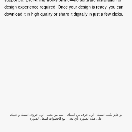
design experience required. Once your design is ready, you can
download it in high quality or share it digitally in just a few clicks.
لو عايز تكتب اسمك - اول حرف من اسمك - اسم من تحب - اول حروف اسمك و حبيبك
على هذه الصورة بأي لغة - اتبع الخطوات اسفل الصورة