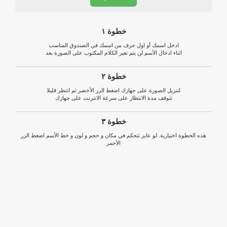
خطوة ١
ادخل اسمك أو اول حرف من اسمك في الصندوق المناسب
اثناء ادخال الأسم لن يتم تغير الكلام المكتوب على الصورة بعد
خطوة ٢
لتنزيل الصورة على جهازك اضغط الزر الأخضر ثم انتظر قليلا
تتوقف مدة الانتظار على سرعة الانترنت على جهازك
خطوة ٣
هذه الخطوة اختيارية. لو عايز تتحكم في مكان و حجم و لون و خط الأسم اضغط الزر
الأحمر