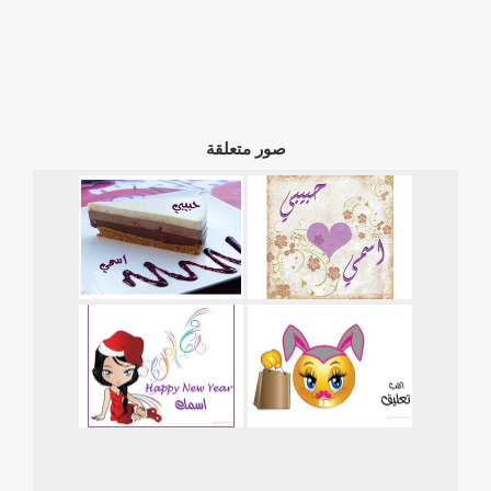
صور متعلقة