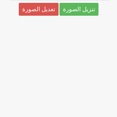
تنزيل الصورة
تعديل الصورة