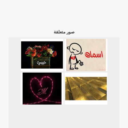
صور متعلقة