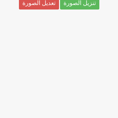
تنزيل الصورة
تعديل الصورة