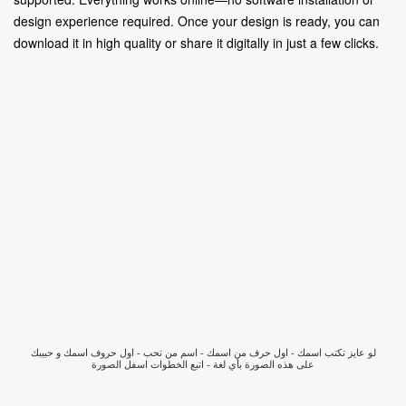
design experience required. Once your design is ready, you can
download it in high quality or share it digitally in just a few clicks.
لو عايز تكتب اسمك - اول حرف من اسمك - اسم من تحب - اول حروف اسمك و حبيبك
على هذه الصورة بأي لغة - اتبع الخطوات اسفل الصورة