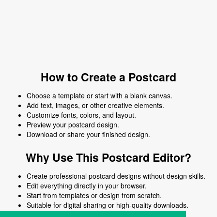
How to Create a Postcard
Choose a template or start with a blank canvas.
Add text, images, or other creative elements.
Customize fonts, colors, and layout.
Preview your postcard design.
Download or share your finished design.
Why Use This Postcard Editor?
Create professional postcard designs without design skills.
Edit everything directly in your browser.
Start from templates or design from scratch.
Suitable for digital sharing or high-quality downloads.
Works on desktop and mobile devices.