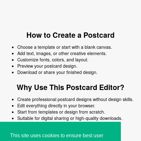
How to Create a Postcard
Choose a template or start with a blank canvas.
Add text, images, or other creative elements.
Customize fonts, colors, and layout.
Preview your postcard design.
Download or share your finished design.
Why Use This Postcard Editor?
Create professional postcard designs without design skills.
Edit everything directly in your browser.
Start from templates or design from scratch.
Suitable for digital sharing or high-quality downloads.
Works on desktop and mobile devices.
This site uses cookies to ensure best user