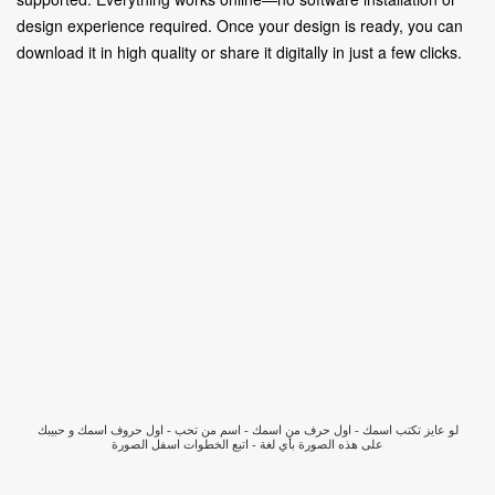
design experience required. Once your design is ready, you can
download it in high quality or share it digitally in just a few clicks.
لو عايز تكتب اسمك - اول حرف من اسمك - اسم من تحب - اول حروف اسمك و حبيبك
على هذه الصورة بأي لغة - اتبع الخطوات اسفل الصورة