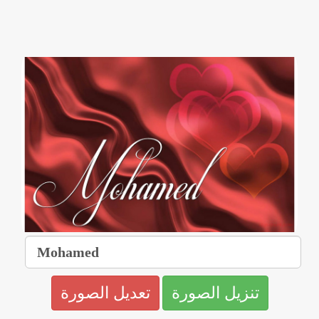
تنزيل الصورة
تعديل الصورة