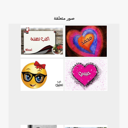
صور متعلقة