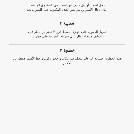
ادخل اسمك أو اول حرف من اسمك في الصندوق المناسب
اثناء ادخال الأسم لن يتم تغير الكلام المكتوب على الصورة بعد
خطوة ٢
لتنزيل الصورة على جهازك اضغط الزر الأخضر ثم انتظر قليلا
تتوقف مدة الانتظار على سرعة الانترنت على جهازك
خطوة ٣
هذه الخطوة اختيارية. لو عايز تتحكم في مكان و حجم و لون و خط الأسم اضغط الزر
الأحمر