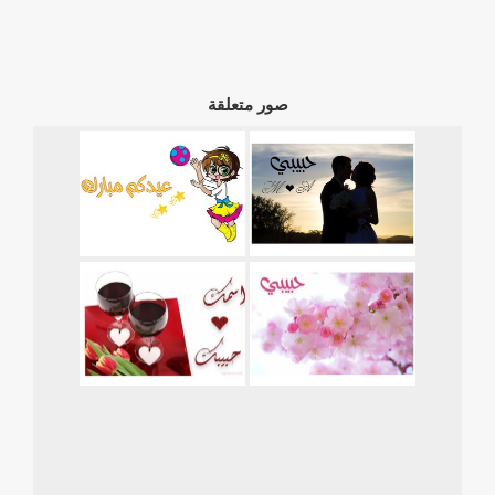
صور متعلقة