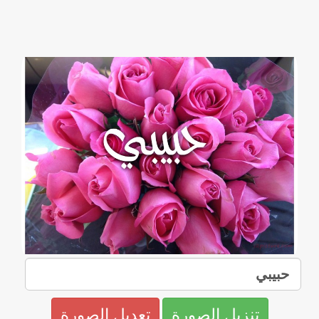
تنزيل الصورة
تعديل الصورة