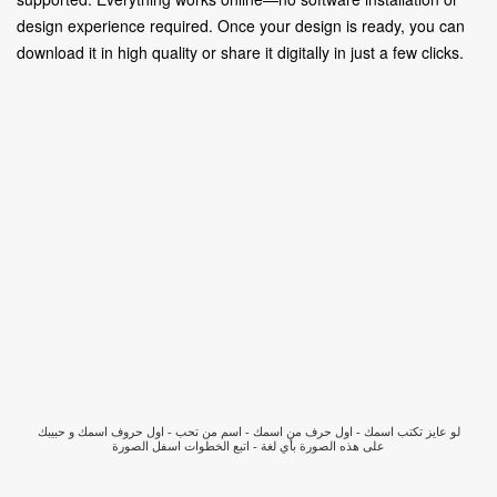
design experience required. Once your design is ready, you can
download it in high quality or share it digitally in just a few clicks.
لو عايز تكتب اسمك - اول حرف من اسمك - اسم من تحب - اول حروف اسمك و حبيبك
على هذه الصورة بأي لغة - اتبع الخطوات اسفل الصورة