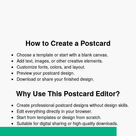
How to Create a Postcard
Choose a template or start with a blank canvas.
Add text, images, or other creative elements.
Customize fonts, colors, and layout.
Preview your postcard design.
Download or share your finished design.
Why Use This Postcard Editor?
Create professional postcard designs without design skills.
Edit everything directly in your browser.
Start from templates or design from scratch.
Suitable for digital sharing or high-quality downloads.
Works on desktop and mobile devices.