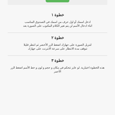
خطوة ١
ادخل اسمك أو اول حرف من اسمك في الصندوق المناسب
اثناء ادخال الأسم لن يتم تغير الكلام المكتوب على الصورة بعد
خطوة ٢
لتنزيل الصورة على جهازك اضغط الزر الأخضر ثم انتظر قليلا
تتوقف مدة الانتظار على سرعة الانترنت على جهازك
خطوة ٣
هذه الخطوة اختيارية. لو عايز تتحكم في مكان و حجم و لون و خط الأسم اضغط الزر
الأحمر