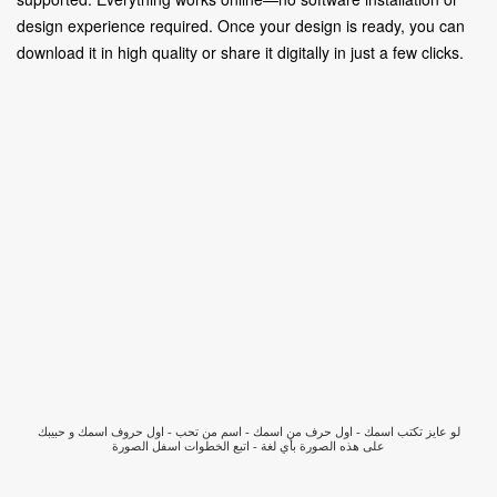
design experience required. Once your design is ready, you can
download it in high quality or share it digitally in just a few clicks.
لو عايز تكتب اسمك - اول حرف من اسمك - اسم من تحب - اول حروف اسمك و حبيبك
على هذه الصورة بأي لغة - اتبع الخطوات اسفل الصورة