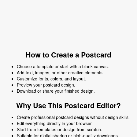
How to Create a Postcard
Choose a template or start with a blank canvas.
Add text, images, or other creative elements.
Customize fonts, colors, and layout.
Preview your postcard design.
Download or share your finished design.
Why Use This Postcard Editor?
Create professional postcard designs without design skills.
Edit everything directly in your browser.
Start from templates or design from scratch.
Suitable for digital sharing or high-quality downloads.