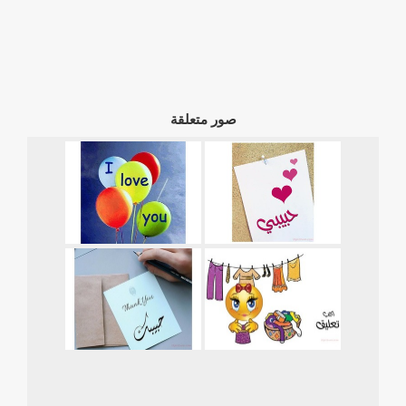
صور متعلقة