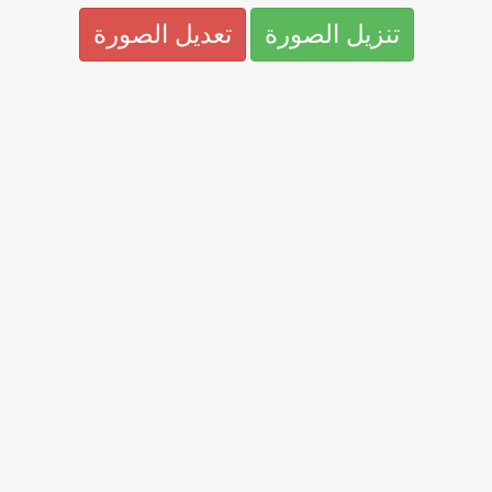
تنزيل الصورة
تعديل الصورة