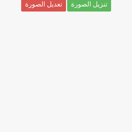
تنزيل الصورة
تعديل الصورة