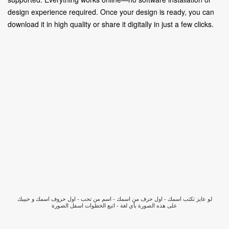
design experience required. Once your design is ready, you can
download it in high quality or share it digitally in just a few clicks.
لو عايز تكتب اسمك - اول حرف من اسمك - اسم من تحب - اول حروف اسمك و حبيبك
على هذه الصورة بأي لغة - اتبع الخطوات اسفل الصورة