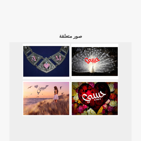
صور متعلقة