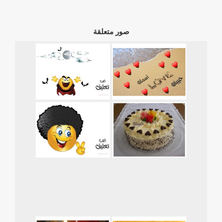
صور متعلقة