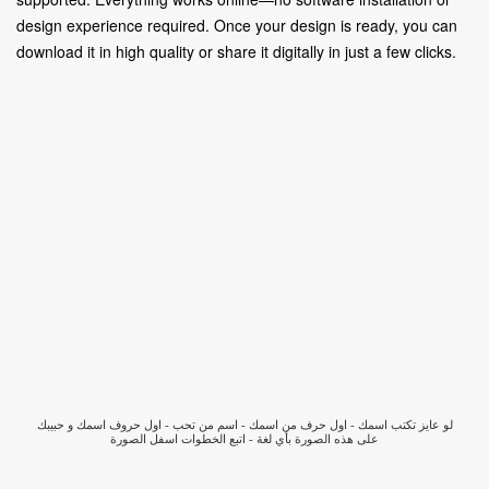
design experience required. Once your design is ready, you can
download it in high quality or share it digitally in just a few clicks.
لو عايز تكتب اسمك - اول حرف من اسمك - اسم من تحب - اول حروف اسمك و حبيبك
على هذه الصورة بأي لغة - اتبع الخطوات اسفل الصورة