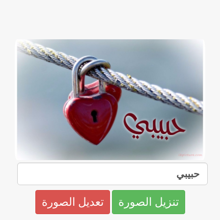
تنزيل الصورة
تعديل الصورة