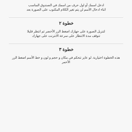
ادخل اسمك أو اول حرف من اسمك في الصندوق المناسب
اثناء ادخال الأسم لن يتم تغير الكلام المكتوب على الصورة بعد
خطوة ٢
لتنزيل الصورة على جهازك اضغط الزر الأخضر ثم انتظر قليلا
تتوقف مدة الانتظار على سرعة الانترنت على جهازك
خطوة ٣
هذه الخطوة اختيارية. لو عايز تتحكم في مكان و حجم و لون و خط الأسم اضغط الزر
الأحمر