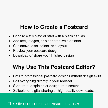
How to Create a Postcard
Choose a template or start with a blank canvas.
Add text, images, or other creative elements.
Customize fonts, colors, and layout.
Preview your postcard design.
Download or share your finished design.
Why Use This Postcard Editor?
Create professional postcard designs without design skills.
Edit everything directly in your browser.
Start from templates or design from scratch.
Suitable for digital sharing or high-quality downloads.
Works on desktop and mobile devices.
This site uses cookies to ensure best user