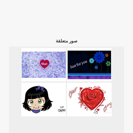
صور متعلقة