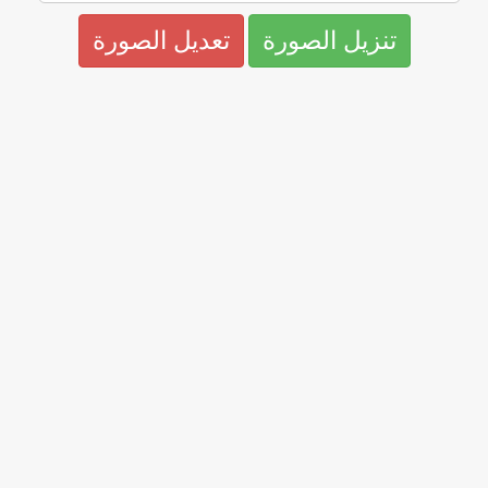
تنزيل الصورة
تعديل الصورة