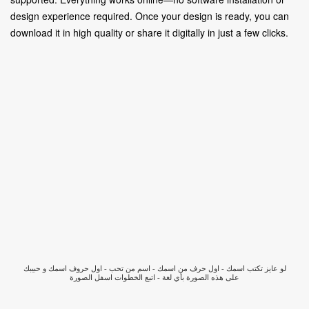
design experience required. Once your design is ready, you can
download it in high quality or share it digitally in just a few clicks.
لو عايز تكتب اسمك - اول حرف من اسمك - اسم من تحب - اول حروف اسمك و حبيبك
على هذه الصورة بأي لغة - اتبع الخطوات اسفل الصورة