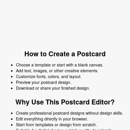
How to Create a Postcard
Choose a template or start with a blank canvas.
Add text, images, or other creative elements.
Customize fonts, colors, and layout.
Preview your postcard design.
Download or share your finished design.
Why Use This Postcard Editor?
Create professional postcard designs without design skills.
Edit everything directly in your browser.
Start from templates or design from scratch.