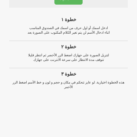
خطوة ١
ادخل اسمك أو اول حرف من اسمك في الصندوق المناسب
اثناء ادخال الأسم لن يتم تغير الكلام المكتوب على الصورة بعد
خطوة ٢
لتنزيل الصورة على جهازك اضغط الزر الأخضر ثم انتظر قليلا
تتوقف مدة الانتظار على سرعة الانترنت على جهازك
خطوة ٣
هذه الخطوة اختيارية. لو عايز تتحكم في مكان و حجم و لون و خط الأسم اضغط الزر
الأحمر