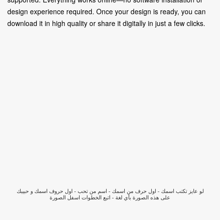
design experience required. Once your design is ready, you can
download it in high quality or share it digitally in just a few clicks.
لو عايز تكتب اسمك - اول حرف من اسمك - اسم من تحب - اول حروف اسمك و حبيبك
على هذه الصورة بأي لغة - اتبع الخطوات اسفل الصورة