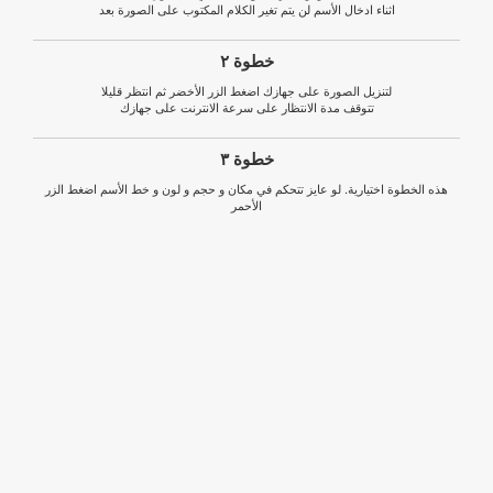
اثناء ادخال الأسم لن يتم تغير الكلام المكتوب على الصورة بعد
خطوة ٢
لتنزيل الصورة على جهازك اضغط الزر الأخضر ثم انتظر قليلا
تتوقف مدة الانتظار على سرعة الانترنت على جهازك
خطوة ٣
هذه الخطوة اختيارية. لو عايز تتحكم في مكان و حجم و لون و خط الأسم اضغط الزر
الأحمر