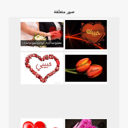
صور متعلقة