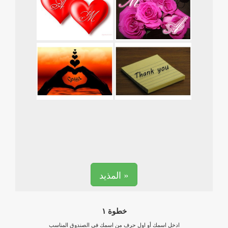
المذيد »
خطوة ١
ادخل اسمك أو اول حرف من اسمك في الصندوق المناسب