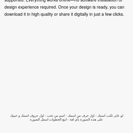
design experience required. Once your design is ready, you can
download it in high quality or share it digitally in just a few clicks.
لو عايز تكتب اسمك - اول حرف من اسمك - اسم من تحب - اول حروف اسمك و حبيبك
على هذه الصورة بأي لغة - اتبع الخطوات اسفل الصورة