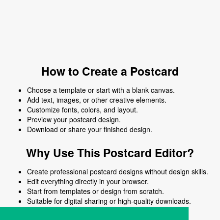
How to Create a Postcard
Choose a template or start with a blank canvas.
Add text, images, or other creative elements.
Customize fonts, colors, and layout.
Preview your postcard design.
Download or share your finished design.
Why Use This Postcard Editor?
Create professional postcard designs without design skills.
Edit everything directly in your browser.
Start from templates or design from scratch.
Suitable for digital sharing or high-quality downloads.
Works on desktop and mobile devices.