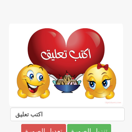
تنزيل الصورة
تعديل الصورة