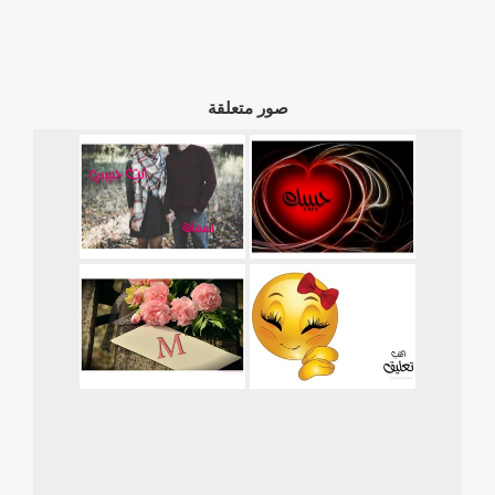
صور متعلقة