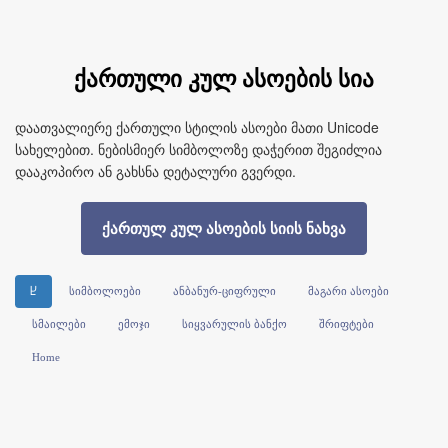
ქართული კულ ასოების სია
დაათვალიერე ქართული სტილის ასოები მათი Unicode
სახელებით. ნებისმიერ სიმბოლოზე დაჭერით შეგიძლია
დააკოპირო ან გახსნა დეტალური გვერდი.
ქართულ კულ ასოების სიის ნახვა
Ⴞ
სიმბოლოები
ანბანურ-ციფრული
მაგარი ასოები
სმაილები
ემოჯი
სიყვარულის ბანქო
შრიფტები
Home