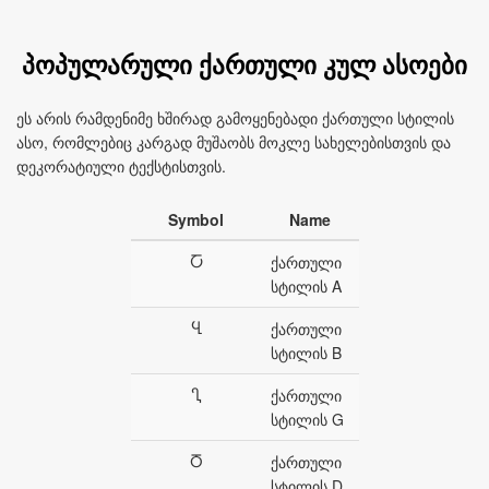
პოპულარული ქართული კულ ასოები
ეს არის რამდენიმე ხშირად გამოყენებადი ქართული სტილის
ასო, რომლებიც კარგად მუშაობს მოკლე სახელებისთვის და
დეკორატიული ტექსტისთვის.
Symbol
Name
Ⴀ
ქართული
სტილის A
Ⴁ
ქართული
სტილის B
Ⴂ
ქართული
სტილის G
Ⴃ
ქართული
სტილის D