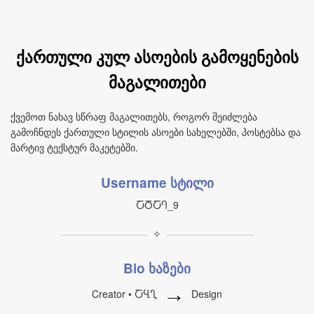
ქართული კულ ასოების გამოყენების
მაგალითები
ქვემოთ ნახავ სწრაფ მაგალითებს, როგორ შეიძლება
გამოჩნდეს ქართული სტილის ასოები სახელებში, პოსტებსა და
მარტივ ტექსტურ მაკეტებში.
Username სტილი
ႠႣႠႤ_9
✧
Bio ხაზები
→
Creator • ႠႡႢ
Design