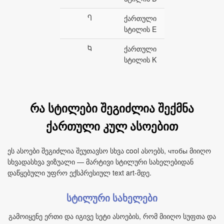
Ⴄ
ქართული
სტილის E
Ⴉ
ქართული
სტილის K
რა სტილები შეგიძლია შექმნა
ქართული კულ ასოებით
ეს ასოები შეგიძლია შეუთავსო სხვა cool ასოებს, чтобы მიიღო
სხვადასხვა ვიზუალი — მარტივი სტილური სახელებიდან
დაწყებული უფრო ექსპრესიულ text art-მდე.
სტილური სახელები
გამოიყენე ერთი და იგივე სეტი ასოების, რომ მიიღო სუფთა და