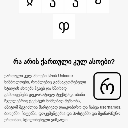
ჶ
რა არის ქართული კულ ასოები?
ქართული კულ ასოები არის Unicode
სიმბოლოები, რომლებიც განსაკუთრებული
სტილის ასოებს ჰგავს და ხშირად
გამოიყენება დეკორატიულ ტექსტად. ისინი
ჩვეულებრივ ტექსტურ ნიშნებად მუშაობს,
ამიტომ შეგიძლია მარტივად დააკოპირო და ჩასვა usernames,
ბიოებში, ჩატებში, დოკუმენტებსა და პოსტებში და შეინარჩუნო
ერთიანი, სტილიზებული ვიზუალი.