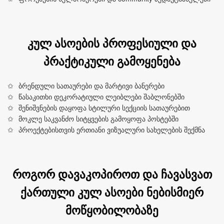
კულ ასოების პროფესიული და
პრაქტიკული გამოყენება
ბრენდული სათაურები და მარტივი ბანერები
წასაკითხი დეკორატიული ლეიბლები შაბლონებში
შენიშვნების დაყოფა სტილური სექციის სათაურებით
მოკლე საკვანძო სიტყვების გამოყოფა პოსტებში
პროექტებისთვის ერთიანი ვიზუალური სახელების შექმნა
როგორ დავაკოპიროთ და ჩავასვათ
ქართული კულ ასოები ნებისმიერ
მოწყობილობაზე