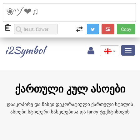
i2Symbol
Toggl
naviga
ქართული კულ ასოები
დააკოპირე და ჩასვი დეკორატიული ქართული სტილის
ასოები სტილური სახელებისა და fancy ტექსტისთვის