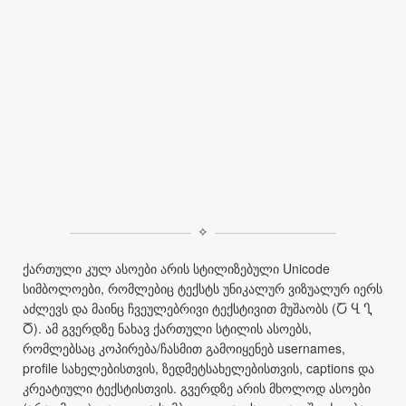
✧
ქართული კულ ასოები არის სტილიზებული Unicode
სიმბოლოები, რომლებიც ტექსტს უნიკალურ ვიზუალურ იერს
აძლევს და მაინც ჩვეულებრივი ტექსტივით მუშაობს (Ⴀ Ⴁ Ⴂ
Ⴃ). ამ გვერდზე ნახავ ქართული სტილის ასოებს,
რომლებსაც კოპირება/ჩასმით გამოიყენებ usernames,
profile სახელებისთვის, ზედმეტსახელებისთვის, captions და
კრეატიული ტექსტისთვის. გვერდზე არის მხოლოდ ასოები