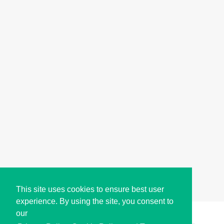
This site uses cookies to ensure best user
experience. By using the site, you consent to
our