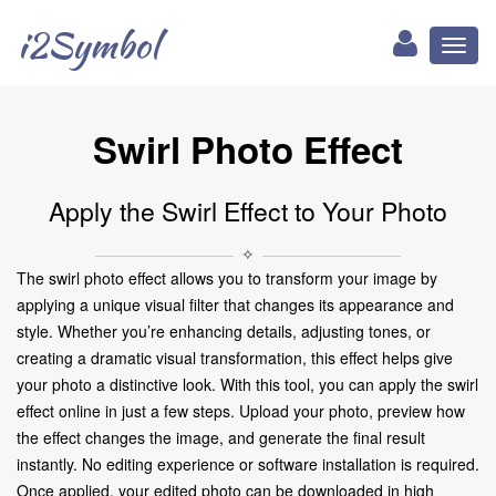
i2Symbol
Toggl
naviga
Swirl Photo Effect
Apply the Swirl Effect to Your Photo
✧
The swirl photo effect allows you to transform your image by
applying a unique visual filter that changes its appearance and
style. Whether you’re enhancing details, adjusting tones, or
creating a dramatic visual transformation, this effect helps give
your photo a distinctive look. With this tool, you can apply the swirl
effect online in just a few steps. Upload your photo, preview how
the effect changes the image, and generate the final result
instantly. No editing experience or software installation is required.
Once applied, your edited photo can be downloaded in high