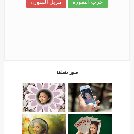
جرب الصورة
تنزيل الصورة
صور متعلقة