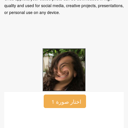
quality and used for social media, creative projects, presentations,
or personal use on any device.
اختار صورة 1