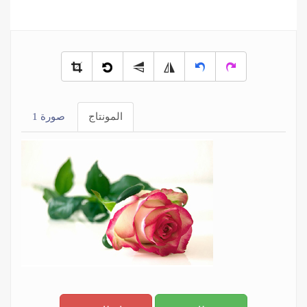
المونتاج
صورة 1