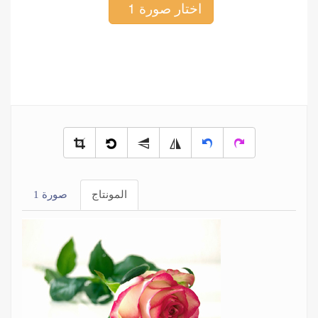
اختار صورة 1
المونتاج
صورة 1