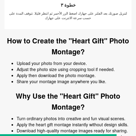
خطوة ٣
لتنزيل صورتك بعد الفلتر على جهازك اضغط الزر الأحمر ثم انتظر قليلا. تتوقف المدة على
حسب سرعة الانترنت على جهازك
How to Create the "Heart Gift" Photo
Montage?
Upload your photo from your device.
Adjust the photo size using cropping tool if needed.
Apply then download the photo montage.
Share your montage image anywhere you like.
Why Use the "Heart Gift" Photo
Montage?
Turn ordinary photos into creative and fun visual scenes.
Apply the heart gift montage instantly without design skills.
Download high-quality montage images ready for sharing.