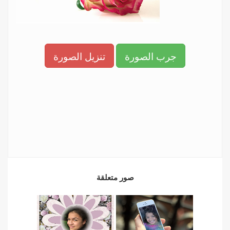
جرب الصورة
تنزيل الصورة
صور متعلقة