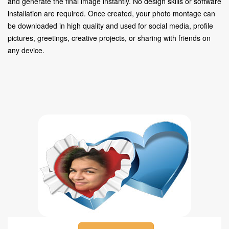
and generate the final image instantly. No design skills or software
installation are required. Once created, your photo montage can
be downloaded in high quality and used for social media, profile
pictures, greetings, creative projects, or sharing with friends on
any device.