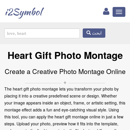
i2Symbol
Toggl
naviga
ابحث
Heart Gift Photo Montage
Create a Creative Photo Montage Online
✧
The heart gift photo montage lets you transform your photo by
placing it into a creative predefined scene or design. Whether
your image appears inside an object, frame, or artistic setting, this
montage effect adds a fun and eye-catching visual style. Using
this tool, you can apply the heart gift montage online in just a few
steps. Upload your photo, preview how it fits into the template,