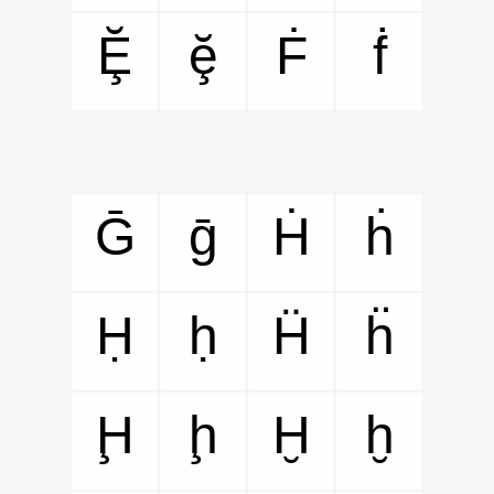
Ḝ
ḝ
Ḟ
ḟ
Ḡ
ḡ
Ḣ
ḣ
Ḥ
ḥ
Ḧ
ḧ
Ḩ
ḩ
Ḫ
ḫ