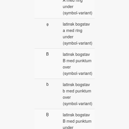
A med ring
under
(symbol‑variant)
ḁ
latinsk bogstav
a med ring
under
(symbol‑variant)
Ḃ
latinsk bogstav
B med punktum
over
(symbol‑variant)
ḃ
latinsk bogstav
b med punktum
over
(symbol‑variant)
Ḅ
latinsk bogstav
B med punktum
under