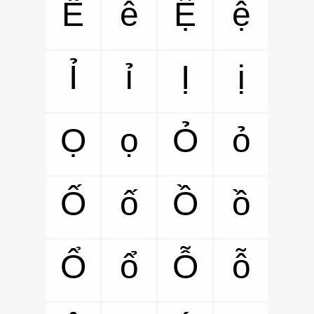
Ễ
ễ
Ệ
ệ
Ỉ
ỉ
Ị
ị
Ọ
ọ
Ỏ
ỏ
Ố
ố
Ồ
ồ
Ổ
ổ
Ỗ
ỗ