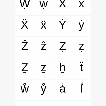
Ẉ
ẉ
Ẋ
ẋ
Ẍ
ẍ
Ẏ
ẏ
Ẑ
ẑ
Ẓ
ẓ
Ẕ
ẕ
ẖ
ẗ
ẘ
ẙ
ẚ
ẛ