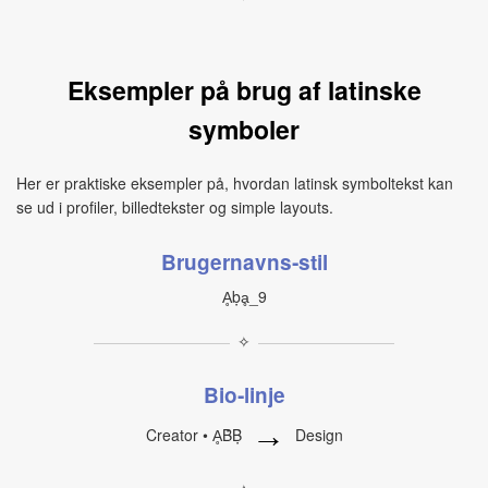
Eksempler på brug af latinske
symboler
Her er praktiske eksempler på, hvordan latinsk symboltekst kan
se ud i profiler, billedtekster og simple layouts.
Brugernavns‑stil
Ḁḅḁ_9
✧
Bio‑linje
→
Creator • ḀḂḄ
Design