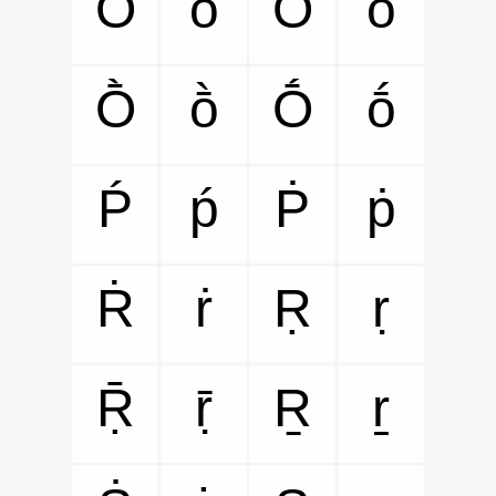
Ṍ
ṍ
Ṏ
ṏ
Ṑ
ṑ
Ṓ
ṓ
Ṕ
ṕ
Ṗ
ṗ
Ṙ
ṙ
Ṛ
ṛ
Ṝ
ṝ
Ṟ
ṟ