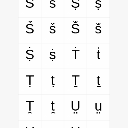
Ṡ
ṡ
Ṣ
ṣ
Ṥ
ṥ
Ṧ
ṧ
Ṩ
ṩ
Ṫ
ṫ
Ṭ
ṭ
Ṯ
ṯ
Ṱ
ṱ
Ṳ
ṳ