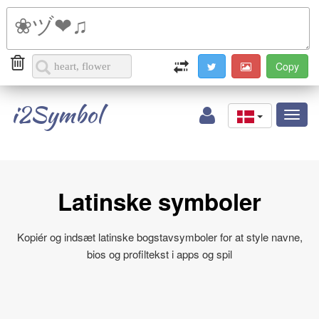
i2Symbol
Toggl
naviga
Latinske symboler
Kopiér og indsæt latinske bogstavsymboler for at style navne,
bios og profiltekst i apps og spil