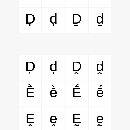
Ḍ
ḍ
Ḏ
ḏ
Ḑ
ḑ
Ḓ
ḓ
Ḕ
ḕ
Ḗ
ḗ
Ḙ
ḙ
Ḛ
ḛ