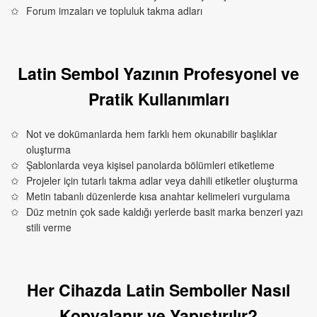
Forum imzaları ve topluluk takma adları
Latin Sembol Yazının Profesyonel ve
Pratik Kullanımları
Not ve dokümanlarda hem farklı hem okunabilir başlıklar
oluşturma
Şablonlarda veya kişisel panolarda bölümleri etiketleme
Projeler için tutarlı takma adlar veya dahili etiketler oluşturma
Metin tabanlı düzenlerde kısa anahtar kelimeleri vurgulama
Düz metnin çok sade kaldığı yerlerde basit marka benzeri yazı
stili verme
Her Cihazda Latin Semboller Nasıl
Kopyalanır ve Yapıştırılır?