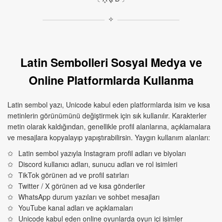
✧
Latin Sembolleri Sosyal Medya ve
Online Platformlarda Kullanma
Latin sembol yazı, Unicode kabul eden platformlarda isim ve kısa
metinlerin görünümünü değiştirmek için sık kullanılır. Karakterler
metin olarak kaldığından, genellikle profil alanlarına, açıklamalara
ve mesajlara kopyalayıp yapıştırabilirsin. Yaygın kullanım alanları:
Latin sembol yazıyla Instagram profil adları ve biyoları
Discord kullanıcı adları, sunucu adları ve rol isimleri
TikTok görünen ad ve profil satırları
Twitter / X görünen ad ve kısa gönderiler
WhatsApp durum yazıları ve sohbet mesajları
YouTube kanal adları ve açıklamaları
Unicode kabul eden online oyunlarda oyun içi isimler