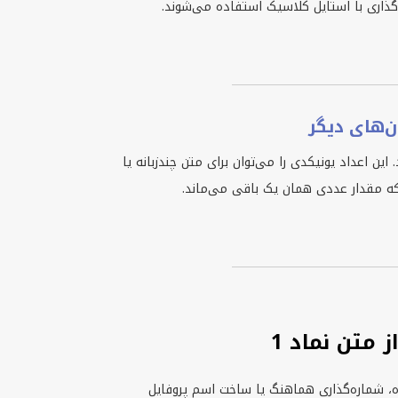
‌گذاری با استایل کلاسیک استفاده می‌شوند.
دد 1 با لاتین فرق می‌کند. این اعداد یونیکدی را می‌توان برای متن چندزبانه یا
ه مقدار عددی همان یک باقی می‌ماند.
 متن نماد 1
ایل دادن به متن کوتاه، شماره‌گذاری هماهنگ یا ساخت اسم پروفایل