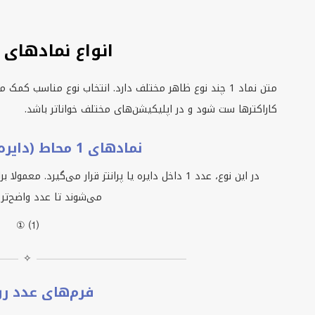
انواع نمادهای 
متن نماد 1 چند نوع ظاهر مختلف دارد. انتخاب نوع مناسب ک
کاراکترها ست شود و در اپلیکیشن‌های مختلف خواناتر باشد.
نمادهای 1 محاط (دایره‌ای و پرانتزی)
در این نوع، عدد 1 داخل دایره یا پرانتز قرار می‌گیرد
می‌شوند تا عدد واضح‌تر
① ⑴
✧
فرم‌های عدد رو