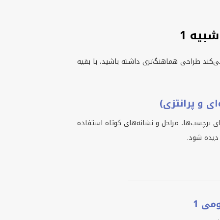
شبیه 1
مک می‌کند طراحی هماهنگ‌تری داشته باشید، با بقیه
. معمولا برای برچسب‌ها، مراحل و نشانه‌های کوتاه استفاده
 دیده شود.
می 1