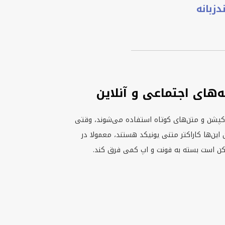
زبانه
 کاربری، بیو، کپشن و متن‌های کوتاه استفاده می‌شوند، وقتی
ماند. چون این‌ها کاراکتر متنی یونیکد هستند، معمولا در
مکن است بسته به فونت و اپ کمی فرق کند.