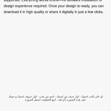
design experience required. Once your design is ready, you can
download it in high quality or share it digitally in just a few clicks.
لو عايز تكتب اسمك - اول حرف من اسمك - اسم من تحب - اول حروف اسمك و حبيبك
على هذه الصورة بأي لغة - اتبع الخطوات اسفل الصورة