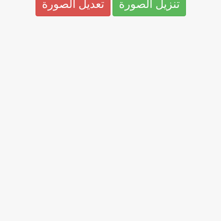
تنزيل الصورة
تعديل الصورة