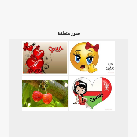
صور متعلقة