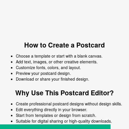
How to Create a Postcard
Choose a template or start with a blank canvas.
Add text, images, or other creative elements.
Customize fonts, colors, and layout.
Preview your postcard design.
Download or share your finished design.
Why Use This Postcard Editor?
Create professional postcard designs without design skills.
Edit everything directly in your browser.
Start from templates or design from scratch.
Suitable for digital sharing or high-quality downloads.
Works on desktop and mobile devices.