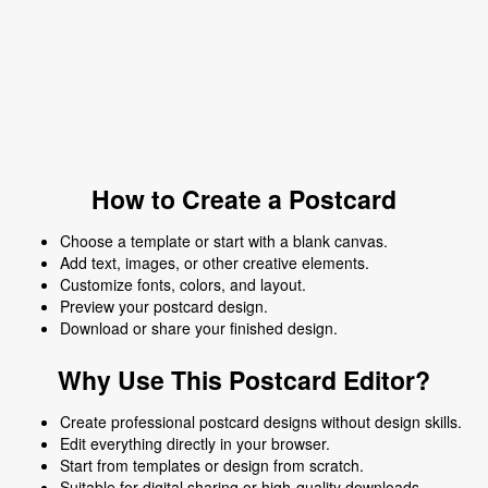
How to Create a Postcard
Choose a template or start with a blank canvas.
Add text, images, or other creative elements.
Customize fonts, colors, and layout.
Preview your postcard design.
Download or share your finished design.
Why Use This Postcard Editor?
Create professional postcard designs without design skills.
Edit everything directly in your browser.
Start from templates or design from scratch.
Suitable for digital sharing or high-quality downloads.