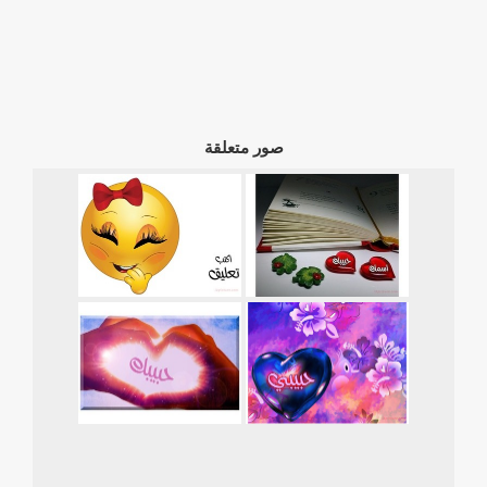
صور متعلقة