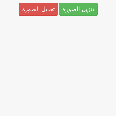
تنزيل الصورة
تعديل الصورة