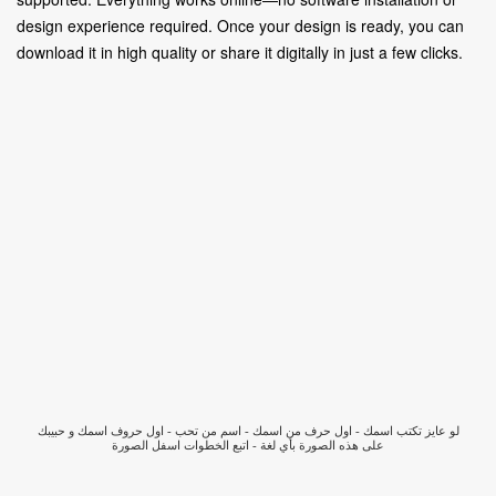
design experience required. Once your design is ready, you can
download it in high quality or share it digitally in just a few clicks.
لو عايز تكتب اسمك - اول حرف من اسمك - اسم من تحب - اول حروف اسمك و حبيبك
على هذه الصورة بأي لغة - اتبع الخطوات اسفل الصورة