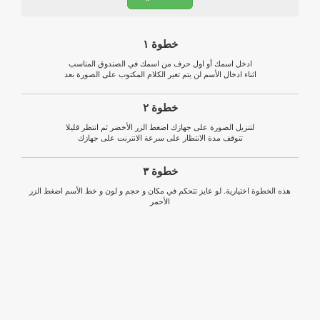
خطوة ١
ادخل اسمك أو اول حرف من اسمك في الصندوق المناسب
اثناء ادخال الأسم لن يتم تغير الكلام المكتوب على الصورة بعد
خطوة ٢
لتنزيل الصورة على جهازك اضغط الزر الأخضر ثم انتظر قليلا
تتوقف مدة الانتظار على سرعة الانترنت على جهازك
خطوة ٣
هذه الخطوة اختيارية. لو عايز تتحكم في مكان و حجم و لون و خط الأسم اضغط الزر
الأحمر