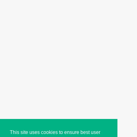
This site uses cookies to ensure best user