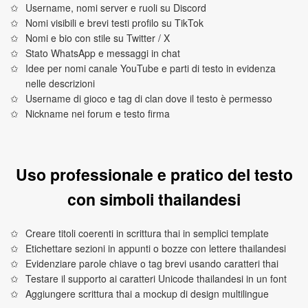
Username, nomi server e ruoli su Discord
Nomi visibili e brevi testi profilo su TikTok
Nomi e bio con stile su Twitter / X
Stato WhatsApp e messaggi in chat
Idee per nomi canale YouTube e parti di testo in evidenza
nelle descrizioni
Username di gioco e tag di clan dove il testo è permesso
Nickname nei forum e testo firma
Uso professionale e pratico del testo
con simboli thailandesi
Creare titoli coerenti in scrittura thai in semplici template
Etichettare sezioni in appunti o bozze con lettere thailandesi
Evidenziare parole chiave o tag brevi usando caratteri thai
Testare il supporto ai caratteri Unicode thailandesi in un font
Aggiungere scrittura thai a mockup di design multilingue