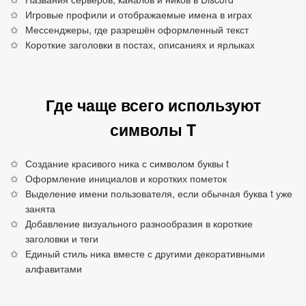
Игровые профили и отображаемые имена в играх
Мессенджеры, где разрешён оформленный текст
Короткие заголовки в постах, описаниях и ярлыках
Где чаще всего используют
символы T
Создание красивого ника с символом буквы t
Оформление инициалов и коротких пометок
Выделение имени пользователя, если обычная буква t уже
занята
Добавление визуального разнообразия в короткие
заголовки и теги
Единый стиль ника вместе с другими декоративными
алфавитами