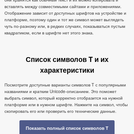
вставлять между совместимыми сайтами и приложениями.
Отображение зависит от доступных шрифтов на устройстве и
платформе, поэтому один и тот же символ может выглядеть
чуть по‑разному или, в редких случаях, показываться пустым
квадратиком, если в шрифте нет этого знака.
Список символов T и их
характеристики
Посмотрите доступные варианты символов T с популярными
названиями и кратким Unicode‑описанием. Это поможет
выбрать символ, который корректно отобразится на нужной
платформе или в нужном шрифте. Нажмите на символ, чтобы
скопировать его или проверить его технические данные.
Показать полный список символов T