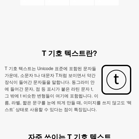
T 기호 텍스트란?
T 기호 텍스트는 Unicode 표준에 포함된 문자들
가운데, 소문자 t나 대문자 T처럼 보이면서 약간
장식이 들어간 문자들을 말합니다. 동그라미 안
에 들어간 문자, 점 등 표시가 붙은 라틴 문자 t,
그 밖에 t 비슷한 변형들이 여기에 포함됩니다. 이
름, 라벨, 짧은 문구를 눈에 띄게 만들 때, 이미지를 쓰지 않고도 ‘텍
스트’ 상태로 사용할 수 있다는 점이 특징입니다.
자주 쓰이는 T 기호 텍스트