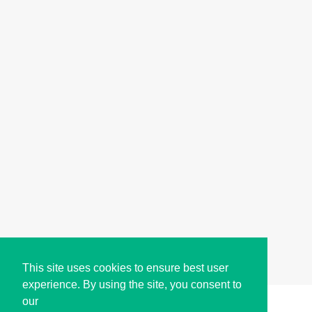
This site uses cookies to ensure best user
experience. By using the site, you consent to
our