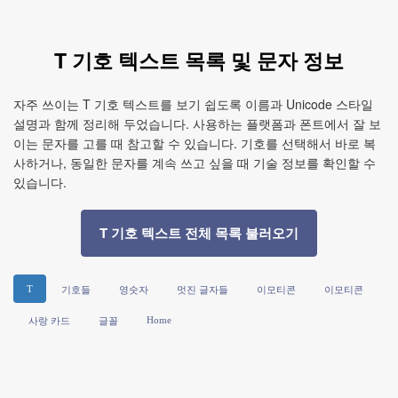
T 기호 텍스트 목록 및 문자 정보
자주 쓰이는 T 기호 텍스트를 보기 쉽도록 이름과 Unicode 스타일
설명과 함께 정리해 두었습니다. 사용하는 플랫폼과 폰트에서 잘 보
이는 문자를 고를 때 참고할 수 있습니다. 기호를 선택해서 바로 복
사하거나, 동일한 문자를 계속 쓰고 싶을 때 기술 정보를 확인할 수
있습니다.
T 기호 텍스트 전체 목록 불러오기
T
기호들
영숫자
멋진 글자들
이모티콘
이모티콘
Home
사랑 카드
글꼴