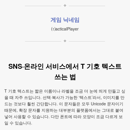
✧
게임 닉네임
⒯acticalPlayer
✧
SNS·온라인 서비스에서 T 기호 텍스트
쓰는 법
T 기호 텍스트는 짧은 이름이나 라벨을 조금 더 눈에 띄게 만들고 싶
을 때 자주 쓰입니다. 선택·복사가 가능한 ‘텍스트’라서, 이미지를 만
드는 것보다 훨씬 간단합니다. 이 문자들은 모두 Unicode 문자이기
때문에, 확장 문자를 지원하는 대부분의 플랫폼에서는 그대로 붙여
넣어 사용할 수 있습니다. 다만 폰트에 따라 모양이 조금 다르게 보
일 수 있습니다.