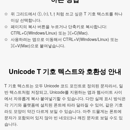
위 그리드에서 ⓣ, ⒯, ṫ, ṭ 처럼 쓰고 싶은 T 기호 텍스트를 하나
이상 선택합니다.
페이지의 복사 버튼을 누르거나 단축키로 복사합니다:
CTRL+C(Windows/Linux) 또는 ⌘+C(Mac).
사용하려는 앱으로 이동해서 CTRL+V(Windows/Linux) 또는
⌘+V(Mac)으로 붙여넣습니다.
Unicode T 기호 텍스트와 호환성 안내
T 기호 텍스트는 모두 Unicode 코드 포인트로 정의된 문자라서, 일
반 텍스트처럼 저장되고, Unicode를 지원하는 앱과 웹사이트 사이
에서 자유롭게 복사·붙여넣기할 수 있습니다. 다만 실제 표시 방식은
각 기기와 플랫폼에 설치된 폰트에 따라 달라질 수 있어, 같은 기호
라도 모양이 약간 다르게 보일 수 있습니다. 아주 드물게는 폰트에
문자가 포함되어 있지 않아 빈 네모(□)나 깨진 문자로 보일 수도 있
습니다.