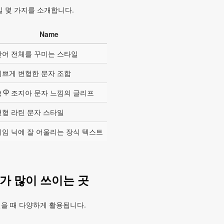
일 몇 가지를 소개합니다.
Name
단어 전체를 꾸미는 스타일
예쁘게 변형한 문자 조합
Ⴓ Ⴔ 조지아 문자 느낌의 글리프
변형 라틴 문자 스타일
게임 닉에 잘 어울리는 장식 텍스트
가 많이 쓰이는 곳
을 때 다양하게 활용됩니다.