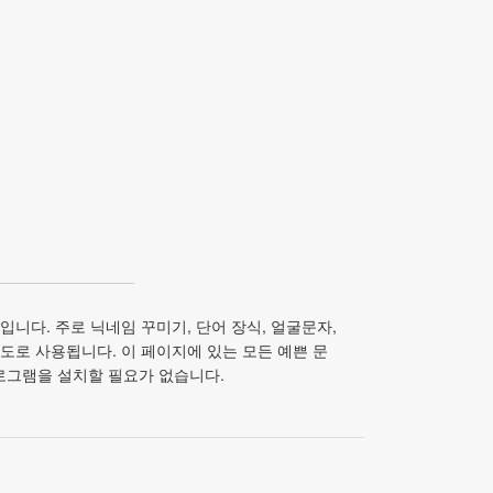
입니다. 주로 닉네임 꾸미기, 단어 장식, 얼굴문자,
도로 사용됩니다. 이 페이지에 있는 모든 예쁜 문
프로그램을 설치할 필요가 없습니다.