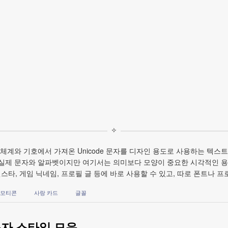
✧
 체계와 기호에서 가져온 Unicode 문자를 디자인 용도로 사용하는 텍스트
 실제 문자와 알파벳이지만 여기서는 의미보다 모양이 중요한 시각적인 용
스타, 게임 닉네임, 프로필 글 등에 바로 사용할 수 있고, 따로 폰트나 
모티콘
사랑 카드
글꼴
문자 스타일 모음