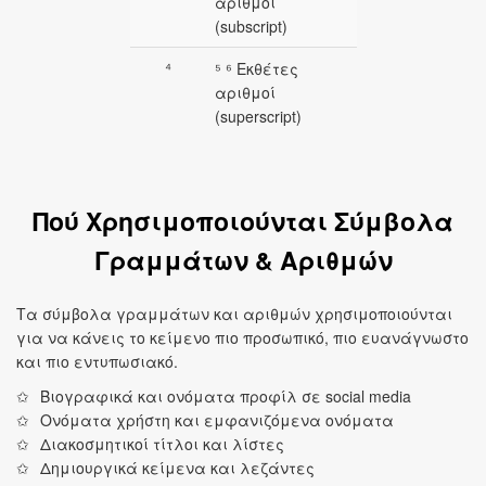
αριθμοί
(subscript)
⁴
⁵ ⁶ Εκθέτες
αριθμοί
(superscript)
Πού Χρησιμοποιούνται Σύμβολα
Γραμμάτων & Αριθμών
Τα σύμβολα γραμμάτων και αριθμών χρησιμοποιούνται
για να κάνεις το κείμενο πιο προσωπικό, πιο ευανάγνωστο
και πιο εντυπωσιακό.
Βιογραφικά και ονόματα προφίλ σε social media
Ονόματα χρήστη και εμφανιζόμενα ονόματα
Διακοσμητικοί τίτλοι και λίστες
Δημιουργικά κείμενα και λεζάντες