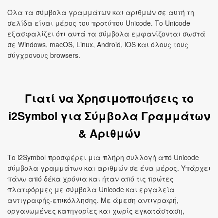
Όλα τα σύμβολα γραμμάτων και αριθμών σε αυτή τη
σελίδα είναι μέρος του προτύπου Unicode. Το Unicode
εξασφαλίζει ότι αυτά τα σύμβολα εμφανίζονται σωστά
σε Windows, macOS, Linux, Android, iOS και όλους τους
σύγχρονους browsers.
Γιατί να Χρησιμοποιήσεις το
i2Symbol για Σύμβολα Γραμμάτων
& Αριθμών
Το i2Symbol προσφέρει μια πλήρη συλλογή από Unicode
σύμβολα γραμμάτων και αριθμών σε ένα μέρος. Υπάρχει
πάνω από δέκα χρόνια και ήταν από τις πρώτες
πλατφόρμες με σύμβολα Unicode και εργαλεία
αντιγραφής-επικόλλησης. Με άμεση αντιγραφή,
οργανωμένες κατηγορίες και χωρίς εγκατάσταση,