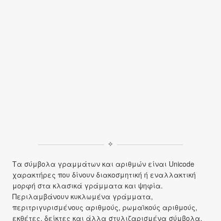
✧
Τα σύμβολα γραμμάτων και αριθμών είναι Unicode
χαρακτήρες που δίνουν διακοσμητική ή εναλλακτική
μορφή στα κλασικά γράμματα και ψηφία.
Περιλαμβάνουν κυκλωμένα γράμματα,
περιτριγυρισμένους αριθμούς, ρωμαϊκούς αριθμούς,
εκθέτες, δείκτες και άλλα στυλιζαρισμένα σύμβολα.