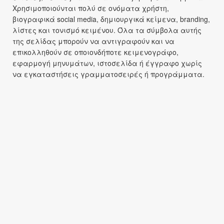
Χρησιμοποιούνται πολύ σε ονόματα χρήστη,
βιογραφικά social media, δημιουργικά κείμενα, branding,
λίστες και τονισμό κειμένου. Όλα τα σύμβολα αυτής
της σελίδας μπορούν να αντιγραφούν και να
επικολληθούν σε οποιονδήποτε κειμενογράφο,
εφαρμογή μηνυμάτων, ιστοσελίδα ή έγγραφο χωρίς
να εγκαταστήσεις γραμματοσειρές ή προγράμματα.