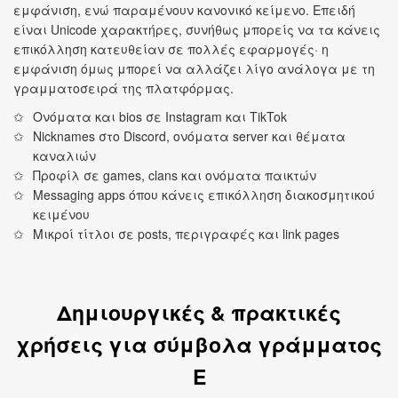
εμφάνιση, ενώ παραμένουν κανονικό κείμενο. Επειδή
είναι Unicode χαρακτήρες, συνήθως μπορείς να τα κάνεις
επικόλληση κατευθείαν σε πολλές εφαρμογές· η
εμφάνιση όμως μπορεί να αλλάζει λίγο ανάλογα με τη
γραμματοσειρά της πλατφόρμας.
Ονόματα και bios σε Instagram και TikTok
Nicknames στο Discord, ονόματα server και θέματα
καναλιών
Προφίλ σε games, clans και ονόματα παικτών
Messaging apps όπου κάνεις επικόλληση διακοσμητικού
κειμένου
Μικροί τίτλοι σε posts, περιγραφές και link pages
Δημιουργικές & πρακτικές
χρήσεις για σύμβολα γράμματος
E