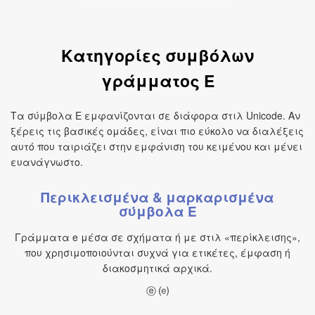
Κατηγορίες συμβόλων
γράμματος E
Τα σύμβολα E εμφανίζονται σε διάφορα στιλ Unicode. Αν
ξέρεις τις βασικές ομάδες, είναι πιο εύκολο να διαλέξεις
αυτό που ταιριάζει στην εμφάνιση του κειμένου και μένει
ευανάγνωστο.
Περικλεισμένα & μαρκαρισμένα
σύμβολα E
Γράμματα e μέσα σε σχήματα ή με στιλ «περίκλεισης»,
που χρησιμοποιούνται συχνά για ετικέτες, έμφαση ή
διακοσμητικά αρχικά.
ⓔ ⒠