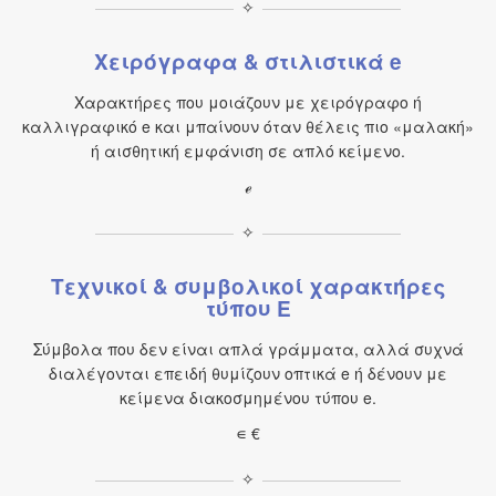
✧
Χειρόγραφα & στιλιστικά e
Χαρακτήρες που μοιάζουν με χειρόγραφο ή
καλλιγραφικό e και μπαίνουν όταν θέλεις πιο «μαλακή»
ή αισθητική εμφάνιση σε απλό κείμενο.
ℯ
✧
Τεχνικοί & συμβολικοί χαρακτήρες
τύπου E
Σύμβολα που δεν είναι απλά γράμματα, αλλά συχνά
διαλέγονται επειδή θυμίζουν οπτικά e ή δένουν με
κείμενα διακοσμημένου τύπου e.
∊ €
✧