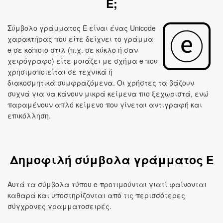
E;
Σύμβολο γράμματος E είναι ένας Unicode
χαρακτήρας που είτε δείχνει το γράμμα
e σε κάποιο στιλ (π.χ. σε κύκλο ή σαν
χειρόγραφο) είτε μοιάζει με σχήμα e που
χρησιμοποιείται σε τεχνικά ή
διακοσμητικά συμφραζόμενα. Οι χρήστες τα βάζουν
συχνά για να κάνουν μικρά κείμενα πιο ξεχωριστά, ενώ
παραμένουν απλό κείμενο που γίνεται αντιγραφή και
επικόλληση.
Δημοφιλή σύμβολα γράμματος E
Αυτά τα σύμβολα τύπου e προτιμούνται γιατί φαίνονται
καθαρά και υποστηρίζονται από τις περισσότερες
σύγχρονες γραμματοσειρές.