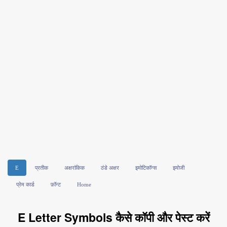
E
प्रतीक
अक्षरांकिक
ठंडे अक्षर
इमोटिकॉन्स
इमोजी
प्रेम कार्ड
फ़ॉन्ट
Home
E Letter Symbols कैसे कॉपी और पेस्ट करें