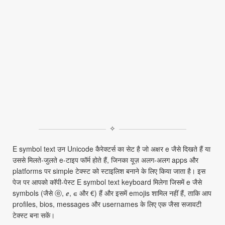
✧
E symbol text उन Unicode कैरेक्टर्स का सेट है जो अक्षर e जैसे दिखते हैं या
उससे मिलते‑जुलते e‑टाइप फॉर्म होते हैं, जिनका यूज़ अलग‑अलग apps और
platforms पर simple टेक्स्ट को स्टाइलिश बनाने के लिए किया जाता है। इस
पेज पर आपको कॉपी‑पेस्ट E symbol text keyboard मिलेगा जिसमें e जैसे
symbols (जैसे ⓔ, ℯ, ∊ और €) हैं और इसमें emojis शामिल नहीं हैं, ताकि आप
profiles, bios, messages और usernames के लिए एक जैसा सजावटी
टेक्स्ट बना सकें।