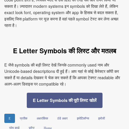
सकता है। ज़्यादातर modern systems इन symbols को दिखा लेते हैं, लेकिन
exact look font, operating system और app के हिसाब से बदल सकता है,
इसलिए जिस platform पर यूज़ करना है वहां पहले symbol टेस्ट कर लेना अच्छा
रहता है।
E Letter Symbols की लिस्ट और मतलब
E जैसे symbols की बड़ी लिस्ट देखें जिनके commonly used नाम और
Unicode‑based descriptions दी हुई हैं। आप यहां से कोई कैरेक्टर कॉपी कर
सकते हैं या details देखकर ये चेक कर सकते हैं कि आपका टेक्स्ट readable और
अलग‑अलग डिवाइस पर compatible रहे।
E Letter Symbols की पूरी लिस्ट खोलें
E
प्रतीक
अक्षरांकिक
ठंडे अक्षर
इमोटिकॉन्स
इमोजी
प्रेम कार्ड
फ़ॉन्ट
Home