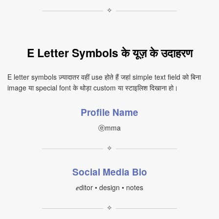
✧
E Letter Symbols के यूज़ के उदाहरण
E letter symbols ज़्यादातर वहीं use होते हैं जहां simple text field को बिना
image या special font के थोड़ा custom या स्टाइलिश दिखाना हो।
Profile Name
ⓔmma
✧
Social Media Bio
ℯditor • design • notes
✧