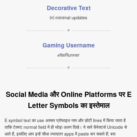
Decorative Text
⒠ minimal updates
✧
Gaming Username
ℯliteRunner
✧
Social Media और Online Platforms पर E
Letter Symbols का इस्तेमाल
E symbol text का use अक्सर प्रोफाइल नाम और छोटी lines में किया जाता है
ताकि टेक्स्ट normal field में ही थोड़ा अलग दिखे। ये सारे कैरेक्टर्स Unicode से
आते हैं, इसलिए आप इन्हें सीधा ज़्यादातर apps में paste कर सकते हैं; बस