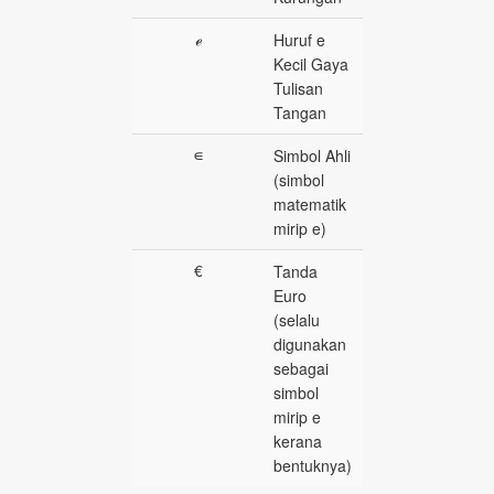
ℯ
Huruf e
Kecil Gaya
Tulisan
Tangan
∊
Simbol Ahli
(simbol
matematik
mirip e)
€
Tanda
Euro
(selalu
digunakan
sebagai
simbol
mirip e
kerana
bentuknya)