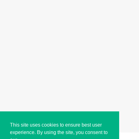
This site uses cookies to ensure best user
experience. By using the site, you consent to