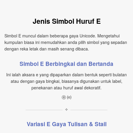
Jenis Simbol Huruf E
Simbol E muncul dalam beberapa gaya Unicode. Mengetahui
kumpulan biasa ini memudahkan anda pilih simbol yang sepadan
dengan reka letak dan masih senang dibaca.
Simbol E Berbingkai dan Bertanda
Ini ialah aksara e yang dipaparkan dalam bentuk seperti bulatan
atau dengan gaya bingkai, biasanya digunakan untuk label,
penekanan atau huruf awal dekoratif.
ⓔ ⒠
✧
Variasi E Gaya Tulisan & Stail