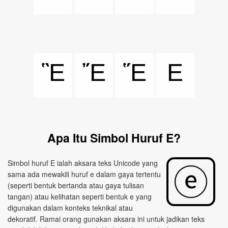
Ἓ
Ἔ
Ἕ
E
Apa Itu Simbol Huruf E?
Simbol huruf E ialah aksara teks Unicode yang
sama ada mewakili huruf e dalam gaya tertentu
(seperti bentuk bertanda atau gaya tulisan
tangan) atau kelihatan seperti bentuk e yang
digunakan dalam konteks teknikal atau
dekoratif. Ramai orang gunakan aksara ini untuk jadikan teks