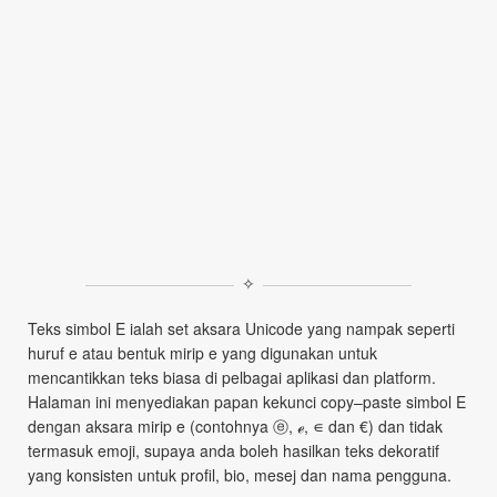
✧
Teks simbol E ialah set aksara Unicode yang nampak seperti
huruf e atau bentuk mirip e yang digunakan untuk
mencantikkan teks biasa di pelbagai aplikasi dan platform.
Halaman ini menyediakan papan kekunci copy–paste simbol E
dengan aksara mirip e (contohnya ⓔ, ℯ, ∊ dan €) dan tidak
termasuk emoji, supaya anda boleh hasilkan teks dekoratif
yang konsisten untuk profil, bio, mesej dan nama pengguna.