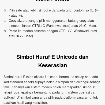
Pilih satu atau lebih simbol e daripada grid (contohnya ⓔ, ⒠,
ℯ atau ∊).
Copy aksara yang dipilih menggunakan butang copy atau
pintasan biasa: CTRL+C (Windows/Linux) atau ⌘+C (Mac).
Paste ke medan sasaran dengan CTRL+V (Windows/Linux)
atau ⌘+V (Mac).
Simbol Huruf E Unicode dan
Keserasian
Simbol huruf E ialah aksara Unicode, bermakna setiap satu ada
kod standard sendiri supaya boleh disimpan dan dikongsi sebagai
teks. Kebanyakan sistem moden boleh memaparkan simbol ini,
tetapi rupa tepatnya bergantung pada font, sistem operasi dan
aplikasi. Uji simbol yang anda pilih pada platform sasaran untuk
pastikan hasil yang konsisten.