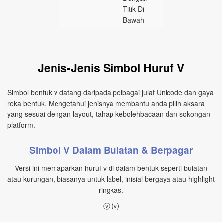
Titik Di
Bawah
Jenis-Jenis Simbol Huruf V
Simbol bentuk v datang daripada pelbagai julat Unicode dan gaya
reka bentuk. Mengetahui jenisnya membantu anda pilih aksara
yang sesuai dengan layout, tahap kebolehbacaan dan sokongan
platform.
Simbol V Dalam Bulatan & Berpagar
Versi ini memaparkan huruf v di dalam bentuk seperti bulatan
atau kurungan, biasanya untuk label, inisial bergaya atau highlight
ringkas.
ⓥ ⒱