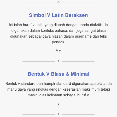
✧
Simbol V Latin Beraksen
Ini ialah huruf v Latin yang diubah dengan tanda diakritik. Ia
digunakan dalam konteks bahasa, dan juga sangat biasa
digunakan sebagai gaya hiasan dalam username dan teks
pendek.
ṽ ṿ
✧
Bentuk V Biasa & Minimal
Bentuk v standard dan hampir standard digunakan apabila anda
mahu gaya yang ringkas dengan keserasian maksimum tetapi
masih jelas kelihatan sebagai huruf v.
v
✧