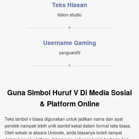
Teks Hiasan
ṽision studio
✧
Username Gaming
ṿanguardV
✧
Guna Simbol Huruf V Di Media Sosial
& Platform Online
Teks simbol v biasa digunakan untuk jadikan nama dan ayat
pendek nampak lebih unik sambil kekal dalam format teks biasa.
Oleh sebab ia aksara Unicode, anda biasanya boleh tampal