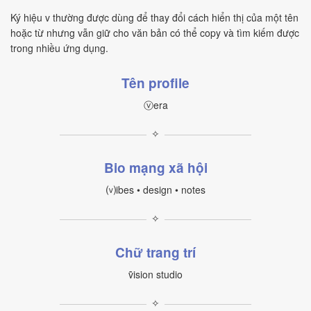
Ký hiệu v thường được dùng để thay đổi cách hiển thị của một tên
hoặc từ nhưng vẫn giữ cho văn bản có thể copy và tìm kiếm được
trong nhiều ứng dụng.
Tên profile
ⓥera
✧
Bio mạng xã hội
⒱ibes • design • notes
✧
Chữ trang trí
ṽision studio
✧