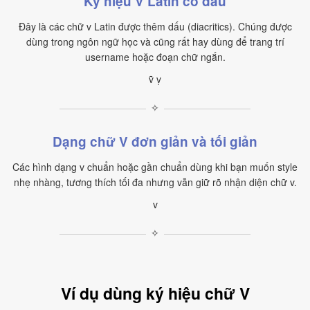
Ký hiệu V Latin có dấu
Đây là các chữ v Latin được thêm dấu (diacritics). Chúng được
dùng trong ngôn ngữ học và cũng rất hay dùng để trang trí
username hoặc đoạn chữ ngắn.
ṽ ṿ
✧
Dạng chữ V đơn giản và tối giản
Các hình dạng v chuẩn hoặc gần chuẩn dùng khi bạn muốn style
nhẹ nhàng, tương thích tối đa nhưng vẫn giữ rõ nhận diện chữ v.
v
✧
Ví dụ dùng ký hiệu chữ V