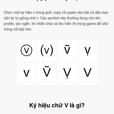
Chọn một ký hiệu v trong grid, copy rồi paste vào bất cứ đâu bạn
cần ký tự giống chữ v. Các symbol này thường dùng cho tên
profile, bio ngắn, tin nhắn chat và tên hiển thị trong game để chữ
trông nổi bật hơn.
ṽ
ṿ
ⓥ
⒱
v
Ṽ
Ṿ
V
Ký hiệu chữ V là gì?