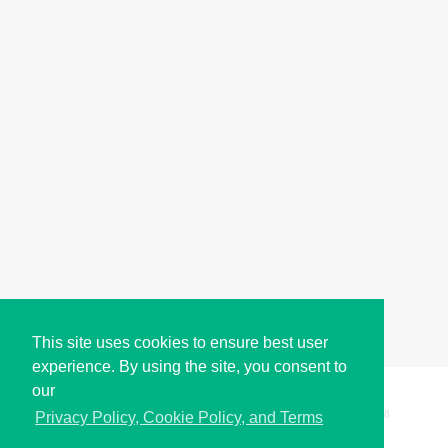
This site uses cookies to ensure best user
experience. By using the site, you consent to
our
Copyright © i2Symbol 2011-2026,
Sciweavers LLC
, USA.
198
Privacy Policy, Cookie Policy, and Terms