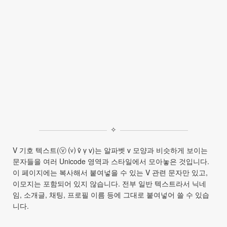
✧
V 기호 텍스트(ⓥ ⒱ ṽ ṿ v)는 알파벳 v 모양과 비슷하게 보이는
문자들을 여러 Unicode 영역과 스타일에서 모아놓은 것입니다.
이 페이지에는 복사해서 붙여넣을 수 있는 V 관련 문자만 있고,
이모지는 포함되어 있지 않습니다. 전부 일반 텍스트라서 닉네
임, 소개글, 채팅, 프로필 이름 등에 그대로 붙여넣어 쓸 수 있습
니다.