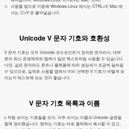
사용할 앱으로 이동해 Windows·Linux 에서는 CTRL+V, Mac 에
서는 ⌘+V 로 붙여넣습니다.
Unicode V 문자 기호와 호환성
V 문자 기호는 모두 Unicode 코드포인트가 정의된 문자라서, 대부
분의 최신 운영체제와 앱에서 일반 텍스트처럼 사용할 수 있습니다.
다만, 같은 문자라도 폰트나 플랫폼에 따라 생김새가 조금씩 달라질
수 있으므로, 실제로 사용할 앱에서 미리 선택한 V 기호가 어떻게 보
이는지 테스트해 보는 것이 좋습니다.
V 문자 기호 목록과 이름
v 처럼 보이는 기호들을 모아, 자주 쓰이는 이름과 Unicode 설명을
함께 정리했습니다. 원하는 기호는 바로 클릭해서 복사할 수 있고,