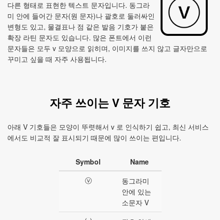
다른 형태로 표현한 텍스트 문자입니다. 동그라
미 안에 들어간 문자(원 문자)나 괄호로 둘러싸인
변형도 있고, 물결표나 점 같은 발음 기호가 붙은
확장 라틴 문자도 있습니다. 많은 폰트에서 이런
문자들은 모두 v 모양으로 읽히며, 이미지를 쓰지 않고 글자만으로
꾸미고 싶을 때 자주 사용됩니다.
자주 쓰이는 V 문자 기호
아래 V 기호들은 모양이 뚜렷해서 v 로 인식하기 쉽고, 최신 서비스
에서도 비교적 잘 표시되기 때문에 많이 쓰이는 편입니다.
Symbol
Name
ⓥ
동그라미
안에 있는
소문자 V