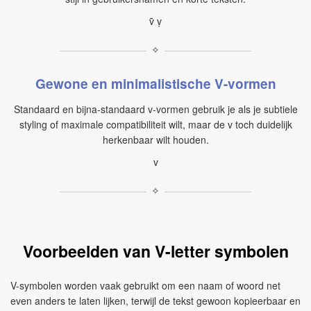
ṽ ṿ
✧
Gewone en minimalistische V-vormen
Standaard en bijna-standaard v-vormen gebruik je als je subtiele
styling of maximale compatibiliteit wilt, maar de v toch duidelijk
herkenbaar wilt houden.
v
✧
Voorbeelden van V-letter symbolen
V-symbolen worden vaak gebruikt om een naam of woord net
even anders te laten lijken, terwijl de tekst gewoon kopieerbaar en