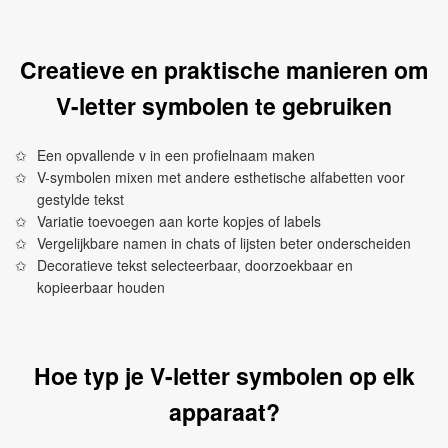
Creatieve en praktische manieren om
V-letter symbolen te gebruiken
Een opvallende v in een profielnaam maken
V-symbolen mixen met andere esthetische alfabetten voor
gestylde tekst
Variatie toevoegen aan korte kopjes of labels
Vergelijkbare namen in chats of lijsten beter onderscheiden
Decoratieve tekst selecteerbaar, doorzoekbaar en
kopieerbaar houden
Hoe typ je V-letter symbolen op elk
apparaat?