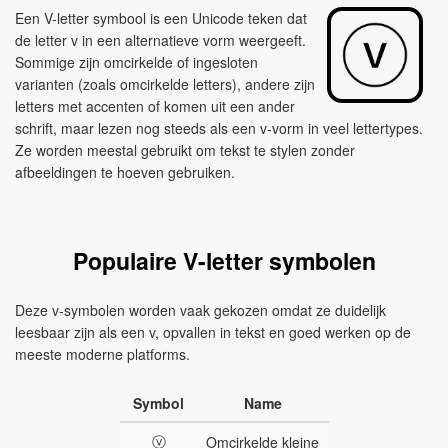
Een V-letter symbool is een Unicode teken dat
de letter v in een alternatieve vorm weergeeft.
Sommige zijn omcirkelde of ingesloten
varianten (zoals omcirkelde letters), andere zijn
letters met accenten of komen uit een ander
schrift, maar lezen nog steeds als een v-vorm in veel lettertypes.
Ze worden meestal gebruikt om tekst te stylen zonder
afbeeldingen te hoeven gebruiken.
Populaire V-letter symbolen
Deze v-symbolen worden vaak gekozen omdat ze duidelijk
leesbaar zijn als een v, opvallen in tekst en goed werken op de
meeste moderne platforms.
Symbol
Name
ⓥ
Omcirkelde kleine