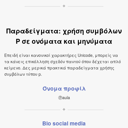
✧
Παραδείγματα: χρήση συμβόλων
P σε ονόματα και μηνύματα
Επειδή είναι κανονικοί χαρακτήρες Unicode, μπορείς να
τα κάνεις επικόλληση σχεδόν παντού όπου δέχεται απλό
κείμενο. Δες μερικά πρακτικά παραδείγματα χρήσης
συμβόλων τύπου p.
Όνομα προφίλ
ⓟaula
✧
Bio social media