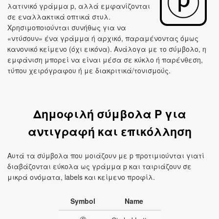
λατινικό γράμμα p, αλλά εμφανίζονται
σε εναλλακτικά οπτικά στυλ.
Χρησιμοποιούνται συνήθως για να
«ντύσουν» ένα γράμμα ή αρχικό, παραμένοντας όμως
κανονικό κείμενο (όχι εικόνα). Ανάλογα με το σύμβολο, η
εμφάνιση μπορεί να είναι μέσα σε κύκλο ή παρένθεση,
τύπου χειρόγραφου ή με διακριτικά/τονισμούς.
Δημοφιλή σύμβολα P για
αντιγραφή και επικόλληση
Αυτά τα σύμβολα που μοιάζουν με p προτιμιούνται γιατί
διαβάζονται εύκολα ως γράμμα p και ταιριάζουν σε
μικρά ονόματα, labels και κείμενο προφίλ.
Symbol
Name