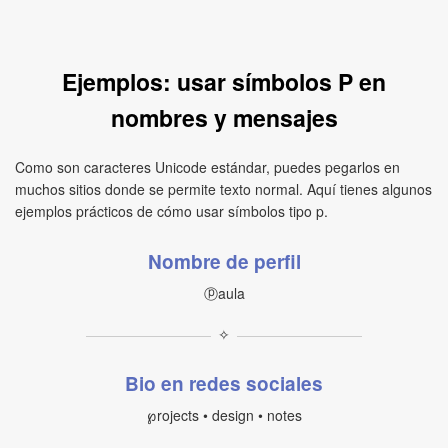
Ejemplos: usar símbolos P en
nombres y mensajes
Como son caracteres Unicode estándar, puedes pegarlos en
muchos sitios donde se permite texto normal. Aquí tienes algunos
ejemplos prácticos de cómo usar símbolos tipo p.
Nombre de perfil
ⓟaula
✧
Bio en redes sociales
℘rojects • design • notes