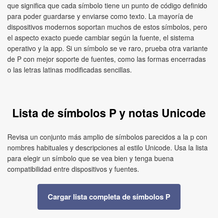
que significa que cada símbolo tiene un punto de código definido
para poder guardarse y enviarse como texto. La mayoría de
dispositivos modernos soportan muchos de estos símbolos, pero
el aspecto exacto puede cambiar según la fuente, el sistema
operativo y la app. Si un símbolo se ve raro, prueba otra variante
de P con mejor soporte de fuentes, como las formas encerradas
o las letras latinas modificadas sencillas.
Lista de símbolos P y notas Unicode
Revisa un conjunto más amplio de símbolos parecidos a la p con
nombres habituales y descripciones al estilo Unicode. Usa la lista
para elegir un símbolo que se vea bien y tenga buena
compatibilidad entre dispositivos y fuentes.
Cargar lista completa de símbolos P