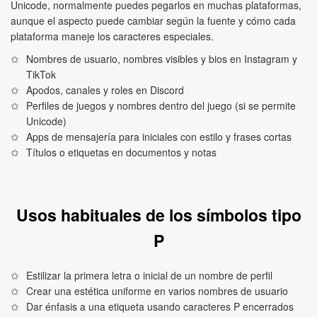
Unicode, normalmente puedes pegarlos en muchas plataformas,
aunque el aspecto puede cambiar según la fuente y cómo cada
plataforma maneje los caracteres especiales.
Nombres de usuario, nombres visibles y bios en Instagram y
TikTok
Apodos, canales y roles en Discord
Perfiles de juegos y nombres dentro del juego (si se permite
Unicode)
Apps de mensajería para iniciales con estilo y frases cortas
Títulos o etiquetas en documentos y notas
Usos habituales de los símbolos tipo
P
Estilizar la primera letra o inicial de un nombre de perfil
Crear una estética uniforme en varios nombres de usuario
Dar énfasis a una etiqueta usando caracteres P encerrados