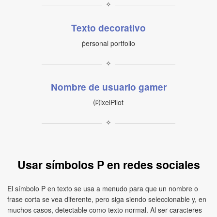
✧
Texto decorativo
ṗersonal portfolio
✧
Nombre de usuario gamer
⒫ixelPilot
✧
Usar símbolos P en redes sociales
El símbolo P en texto se usa a menudo para que un nombre o
frase corta se vea diferente, pero siga siendo seleccionable y, en
muchos casos, detectable como texto normal. Al ser caracteres