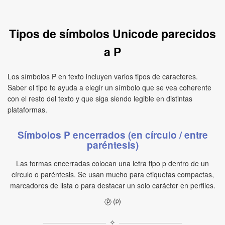
Tipos de símbolos Unicode parecidos
a P
Los símbolos P en texto incluyen varios tipos de caracteres.
Saber el tipo te ayuda a elegir un símbolo que se vea coherente
con el resto del texto y que siga siendo legible en distintas
plataformas.
Símbolos P encerrados (en círculo / entre
paréntesis)
Las formas encerradas colocan una letra tipo p dentro de un
círculo o paréntesis. Se usan mucho para etiquetas compactas,
marcadores de lista o para destacar un solo carácter en perfiles.
ⓟ ⒫
✧