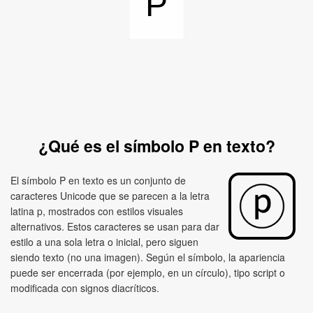
P
¿Qué es el símbolo P en texto?
El símbolo P en texto es un conjunto de
caracteres Unicode que se parecen a la letra
latina p, mostrados con estilos visuales
alternativos. Estos caracteres se usan para dar
estilo a una sola letra o inicial, pero siguen
siendo texto (no una imagen). Según el símbolo, la apariencia
puede ser encerrada (por ejemplo, en un círculo), tipo script o
modificada con signos diacríticos.