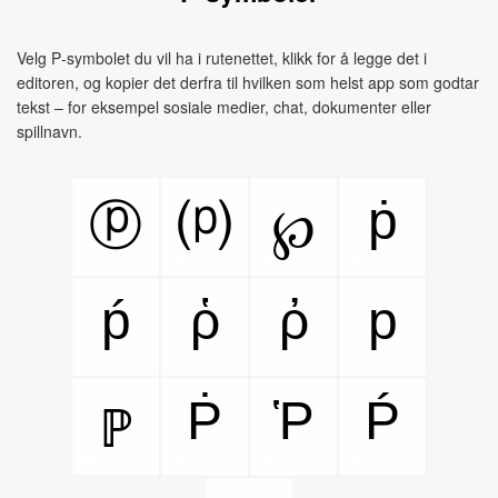
Velg P‑symbolet du vil ha i rutenettet, klikk for å legge det i
editoren, og kopier det derfra til hvilken som helst app som godtar
tekst – for eksempel sosiale medier, chat, dokumenter eller
spillnavn.
ṗ
ⓟ
⒫
℘
ṕ
ῥ
ῤ
p
Ṗ
Ῥ
Ṕ
ℙ