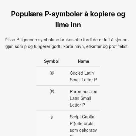
Populære P‑symboler å kopiere og
lime inn
Disse P‑lignende symbolene brukes ofte fordi de er lett å kjenne
igjen som p og fungerer godt i korte navn, etiketter og profiltekst.
Symbol
Name
ⓟ
Circled Latin
Small Letter P
⒫
Parenthesized
Latin Small
Letter P
℘
Script Capital
P (ofte brukt
som dekorativ