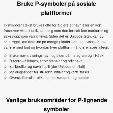
Bruke P‑symboler på sosiale
plattformer
P‑symboler i tekst brukes ofte for å gjøre et navn eller en kort
frase mer visuelt unik, samtidig som den fortsatt kan markeres og
søkes opp som vanlig tekst. Siden det er Unicode‑tegn, kan du
som regel lime dem inn på mange plattformer, men visningen kan
variere med font og hvordan hver plattform håndterer spesialtegn.
Brukernavn, visningsnavn og bioer på Instagram og TikTok
Discord‑kallenavn, serverkanaler og rollenavn
Spillprofiler og navn i spill (der Unicode er tillatt)
Meldingsapper for stiliserte initialer og korte fraser
Overskrifter eller etiketter i dokumenter og notater
Vanlige bruksområder for P‑lignende
symboler