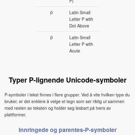
P)
ṗ
Latin Small
Letter P with
Dot Above
ṕ
Latin Small
Letter P with
Acute
Typer P‑lignende Unicode‑symboler
P‑symboler i tekst finnes i flere grupper. Ved å vite hvilken type du
bruker, er det enklere å velge et tegn som ser riktig ut sammen
med resten av teksten og holder seg lesbart på tvers av
plattformer.
Innringede og parentes‑P‑symboler