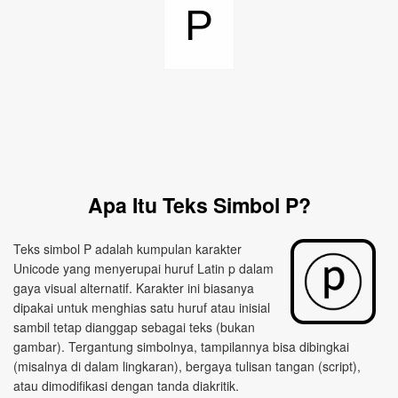
P
Apa Itu Teks Simbol P?
Teks simbol P adalah kumpulan karakter
Unicode yang menyerupai huruf Latin p dalam
gaya visual alternatif. Karakter ini biasanya
dipakai untuk menghias satu huruf atau inisial
sambil tetap dianggap sebagai teks (bukan
gambar). Tergantung simbolnya, tampilannya bisa dibingkai
(misalnya di dalam lingkaran), bergaya tulisan tangan (script),
atau dimodifikasi dengan tanda diakritik.