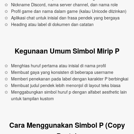
Nickname Discord, nama server channel, dan nama role
Profil game dan nama dalam game (kalau Unicode diizinkan)
Aplikasi chat untuk inisial dan frasa pendek yang bergaya
Heading atau label di dokumen dan catatan
Kegunaan Umum Simbol Mirip P
Menghias huruf pertama atau inisial di nama profil
Membuat gaya yang konsisten di beberapa username
Memberi penekanan pada label dengan karakter P berbingkai
Membuat judul pendek lebih menonjol di layout teks biasa
Menggabungkan simbol huruf p dengan alfabet aesthetic lain
untuk tampilan kustom
Cara Menggunakan Simbol P (Copy