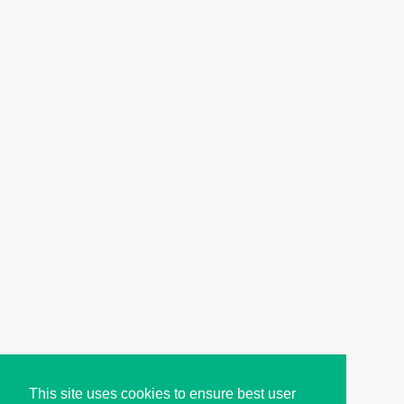
This site uses cookies to ensure best user