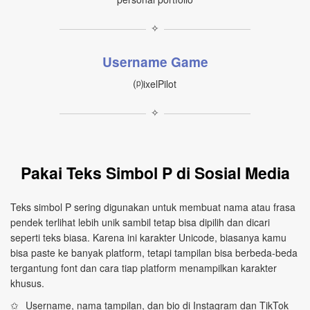
✧
Username Game
⒫ixelPilot
✧
Pakai Teks Simbol P di Sosial Media
Teks simbol P sering digunakan untuk membuat nama atau frasa
pendek terlihat lebih unik sambil tetap bisa dipilih dan dicari
seperti teks biasa. Karena ini karakter Unicode, biasanya kamu
bisa paste ke banyak platform, tetapi tampilan bisa berbeda-beda
tergantung font dan cara tiap platform menampilkan karakter
khusus.
Username, nama tampilan, dan bio di Instagram dan TikTok