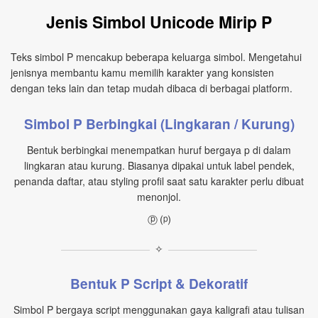
Jenis Simbol Unicode Mirip P
Teks simbol P mencakup beberapa keluarga simbol. Mengetahui
jenisnya membantu kamu memilih karakter yang konsisten
dengan teks lain dan tetap mudah dibaca di berbagai platform.
Simbol P Berbingkai (Lingkaran / Kurung)
Bentuk berbingkai menempatkan huruf bergaya p di dalam
lingkaran atau kurung. Biasanya dipakai untuk label pendek,
penanda daftar, atau styling profil saat satu karakter perlu dibuat
menonjol.
ⓟ ⒫
✧
Bentuk P Script & Dekoratif
Simbol P bergaya script menggunakan gaya kaligrafi atau tulisan