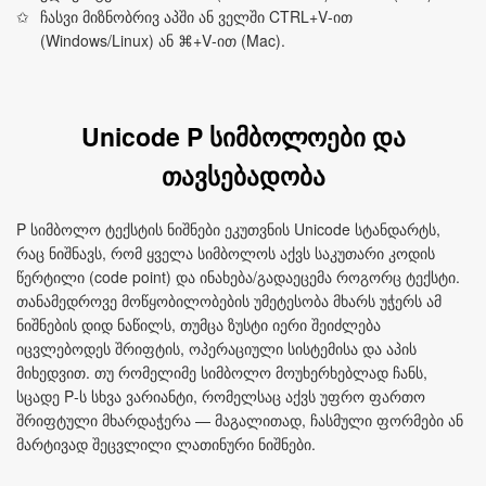
ჩასვი მიზნობრივ აპში ან ველში CTRL+V‑ით
(Windows/Linux) ან ⌘+V‑ით (Mac).
Unicode P სიმბოლოები და
თავსებადობა
P სიმბოლო ტექსტის ნიშნები ეკუთვნის Unicode სტანდარტს,
რაც ნიშნავს, რომ ყველა სიმბოლოს აქვს საკუთარი კოდის
წერტილი (code point) და ინახება/გადაეცემა როგორც ტექსტი.
თანამედროვე მოწყობილობების უმეტესობა მხარს უჭერს ამ
ნიშნების დიდ ნაწილს, თუმცა ზუსტი იერი შეიძლება
იცვლებოდეს შრიფტის, ოპერაციული სისტემისა და აპის
მიხედვით. თუ რომელიმე სიმბოლო მოუხერხებლად ჩანს,
სცადე P‑ს სხვა ვარიანტი, რომელსაც აქვს უფრო ფართო
შრიფტული მხარდაჭერა — მაგალითად, ჩასმული ფორმები ან
მარტივად შეცვლილი ლათინური ნიშნები.