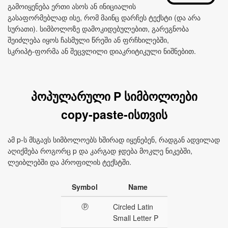
გამოიყენება ერთი ასოს ან ინიციალის
გასაფორმებლად ისე, რომ მაინც დარჩეს ტექსტი (და არა
სურათი). სიმბოლოზე დამოკიდებულებით, გარეგნობა
შეიძლება იყოს ჩასმული წრეში ან ფრჩხილებში,
სკრიპტ‑ფორმა ან შეცვლილი დიაკრიტიკული ნიშნებით.
პოპულარული P სიმბოლოები
copy‑paste‑ისთვის
ამ p‑ს მსგავს სიმბოლოებს ხშირად იყენებენ, რადგან ადვილად
აღიქმება როგორც p და კარგად ჯდება მოკლე ნიკებში,
ლეიბლებში და პროფილის ტექსტში.
Symbol
Name
ⓟ
Circled Latin
Small Letter P