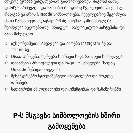
მოკლე ფრაზა ვიზუალურად გამოირჩეოდეს, მაგრამ მაინც
დარჩეს არჩევადი და საძიებო როგორც ჩვეულებრივი ტექსტი.
რადგან ეს არის Unicode სიმბოლოები, ჩვეულებრივ შეგიძლია
მათი ჩასმა ბევრ პლატფორმაზე, თუმცა გამოსახულება
შეიძლება იცვლებოდეს შრიფტის, ოპერაციული სისტემისა და
აპის მიხედვით.
იუზერნეიმები, სახელები და ბიოები Instagram‑ზე და
TikTok‑ზე
Discord ნიკები, სერვერის არხების და როლების სახელები
თამაშების პროფილები და in‑game სახელები (სადაც
Unicode ნებადართულია)
მესენჯერებში სტილიზებული ინიციალები და მოკლე
ფრაზები
სათაურები ან ლეიბლები დოკუმენტებსა და ჩანაწერებში
P‑ს მსგავსი სიმბოლოების ხშირი
გამოყენება