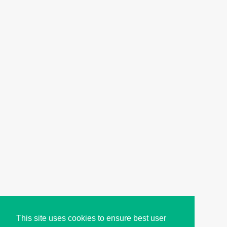
This site uses cookies to ensure best user