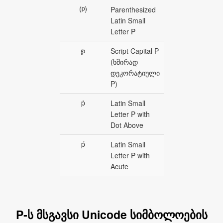
⒫
Parenthesized
Latin Small
Letter P
℘
Script Capital P
(ხშირად
დეკორატიული
P)
ṗ
Latin Small
Letter P with
Dot Above
ṕ
Latin Small
Letter P with
Acute
P‑ს მსგავსი Unicode სიმბოლოების