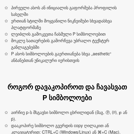
პირველი ასოს ან ინიციალის გაფორმება პროფილის
სახელში
ერთიან სტილში მოყვანილი ნიკნეიმები სხვადასხვა
პლატფორმაზე
ლეიბლის გამოკვეთა ჩასმული P სიმბოლოებით
მოკლე სათაურების გამორჩევა უბრალო ტექსტურ
განლაგებებში
P ასოს სიმბოლოების გაერთიანება სხვა „aesthetic“
ანბანებთან უნიკალური იერისთვის
როგორ დავაკოპიროთ და ჩავასვათ
P სიმბოლოები
აირჩიე p‑ს მსგავსი სიმბოლო ცხრილიდან (მაგ. ⓟ, ⒫, ℘ ან
ṗ).
დააკოპირე სიმბოლო გვერდის copy ღილაკით ან
კლავიატურით: CTRL+C (Windows/Linux) ან ⌘+C (Mac).