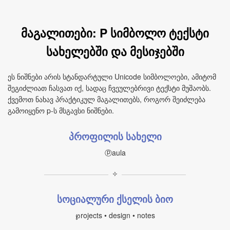
მაგალითები: P სიმბოლო ტექსტი
სახელებში და მესიჯებში
ეს ნიშნები არის სტანდარტული Unicode სიმბოლოები, ამიტომ
შეგიძლიათ ჩასვათ იქ, სადაც ჩვეულებრივი ტექსტი მუშაობს.
ქვემოთ ნახავ პრაქტიკულ მაგალითებს, როგორ შეიძლება
გამოიყენო p‑ს მსგავსი ნიშნები.
პროფილის სახელი
ⓟaula
✧
სოციალური ქსელის ბიო
℘rojects • design • notes