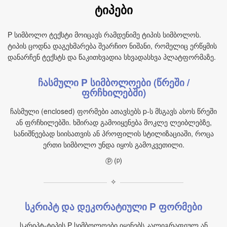
ტიპები
P სიმბოლო ტექსტი მოიცავს რამდენიმე ტიპის სიმბოლოს.
ტიპის ცოდნა დაგეხმარება შეარჩიო ნიშანი, რომელიც ერწყმის
დანარჩენ ტექსტს და წაკითხვადია სხვადასხვა პლატფორმაზე.
ჩასმული P სიმბოლოები (წრეში /
ფრჩხილებში)
ჩასმული (enclosed) ფორმები ათავსებს p‑ს მსგავს ასოს წრეში
ან ფრჩხილებში. ხშირად გამოიყენება მოკლე ლეიბლებზე,
სანიშნეებად სიისათვის ან პროფილის სტილიზაციაში, როცა
ერთი სიმბოლო უნდა იყოს გამოკვეთილი.
ⓟ ⒫
✧
სკრიპტ და დეკორატიული P ფორმები
სკრიპტ‑ტიპის P სიმბოლოები იყენებს კალიგრაფიულ ან