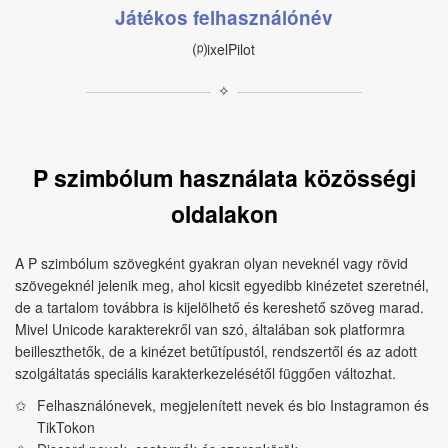
Játékos felhasználónév
⒫ixelPilot
✧
P szimbólum használata közösségi
oldalakon
A P szimbólum szövegként gyakran olyan neveknél vagy rövid
szövegeknél jelenik meg, ahol kicsit egyedibb kinézetet szeretnél,
de a tartalom továbbra is kijelölhető és kereshető szöveg marad.
Mivel Unicode karakterekről van szó, általában sok platformra
beilleszthetők, de a kinézet betűtípustól, rendszertől és az adott
szolgáltatás speciális karakterkezelésétől függően változhat.
Felhasználónevek, megjelenített nevek és bio Instagramon és
TikTokon