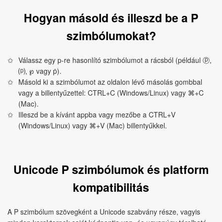
Hogyan másold és illeszd be a P
szimbólumokat?
Válassz egy p-re hasonlító szimbólumot a rácsból (például ⓟ,
⒫, ℘ vagy ṗ).
Másold ki a szimbólumot az oldalon lévő másolás gombbal
vagy a billentyűzettel: CTRL+C (Windows/Linux) vagy ⌘+C
(Mac).
Illeszd be a kívánt appba vagy mezőbe a CTRL+V
(Windows/Linux) vagy ⌘+V (Mac) billentyűkkel.
Unicode P szimbólumok és platform
kompatibilitás
A P szimbólum szövegként a Unicode szabvány része, vagyis