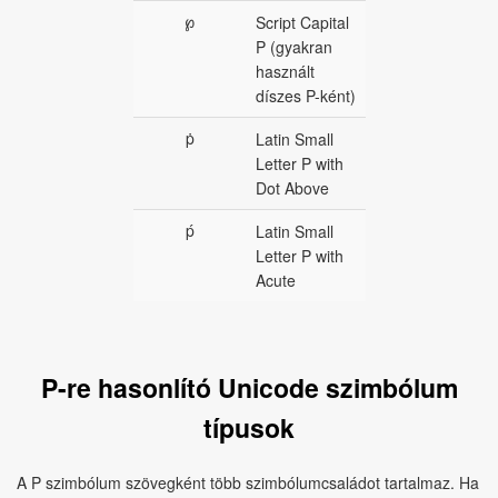
℘
Script Capital
P (gyakran
használt
díszes P-ként)
ṗ
Latin Small
Letter P with
Dot Above
ṕ
Latin Small
Letter P with
Acute
P-re hasonlító Unicode szimbólum
típusok
A P szimbólum szövegként több szimbólumcsaládot tartalmaz. Ha