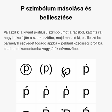
P szimbólum másolása és
beillesztése
Válaszd ki a kívánt p-stílusú szimbólumot a rácsból, kattints rá,
hogy bekerüljön a szerkesztőbe, majd másold ki, és illeszd be
bármelyik szöveget fogadó appba – például közösségi profilba,
chatbe, dokumentumba vagy játék névmezőbe.
ṗ
ⓟ
⒫
℘
ṕ
ῥ
ῤ
p