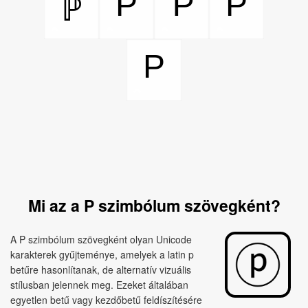
Ṗ
Ῥ
Ṕ
ℙ
P
Mi az a P szimbólum szövegként?
A P szimbólum szövegként olyan Unicode
karakterek gyűjteménye, amelyek a latin p
betűre hasonlítanak, de alternatív vizuális
stílusban jelennek meg. Ezeket általában
egyetlen betű vagy kezdőbetű feldíszítésére