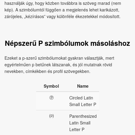
használják úgy, hogy közben továbbra is szöveg marad (nem
kép). A szimbólumtól függően a megjelenés lehet karikázott,
zárójeles, „kézírásos” vagy különféle ékezetekkel módosított.
Népszerű P szimbólumok másoláshoz
Ezeket a p-szerű szimbólumokat gyakran választják, mert
egyértelműen p betűnek látszanak, és jól mutatnak rövid
nevekben, címkékben és profil szövegekben.
Symbol
Name
ⓟ
Circled Latin
Small Letter P
⒫
Parenthesized
Latin Small
Letter P