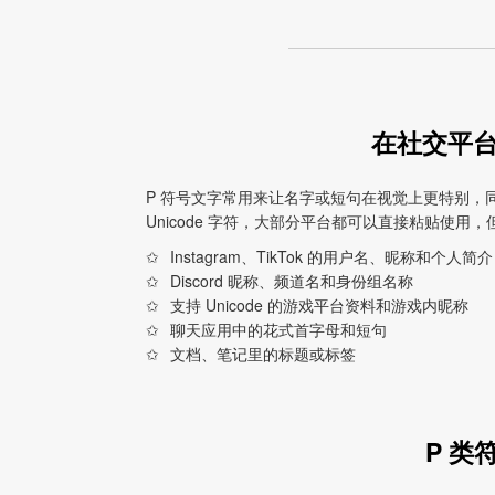
在社交平台
P 符号文字常用来让名字或短句在视觉上更特别，
Unicode 字符，大部分平台都可以直接粘贴使
Instagram、TikTok 的用户名、昵称和个人简介
Discord 昵称、频道名和身份组名称
支持 Unicode 的游戏平台资料和游戏内昵称
聊天应用中的花式首字母和短句
文档、笔记里的标题或标签
P 类