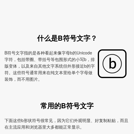
什么是B符号文字？
B符号文字指的是各种看起来像字母b的Unicode
字符，包括带圈、带括号等包围形式的小写b，排
版变体，以及来自其他文字系统但外形接近b的字
符。这些符号通常用来在纯文本里给单个字母做
装饰，而不用图片。
常用的B符号文字
下面这些b形状符号很常见，因为它们外观明显、好复制粘贴，而且
在主流应用和浏览器里大多都能正常显示。