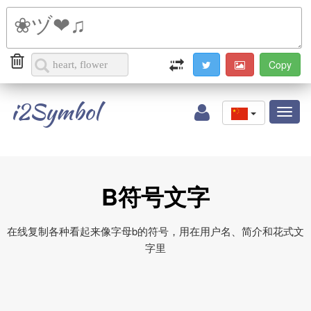
i2Symbol
Toggl
naviga
B符号文字
在线复制各种看起来像字母b的符号，用在用户名、简介和花式文
字里