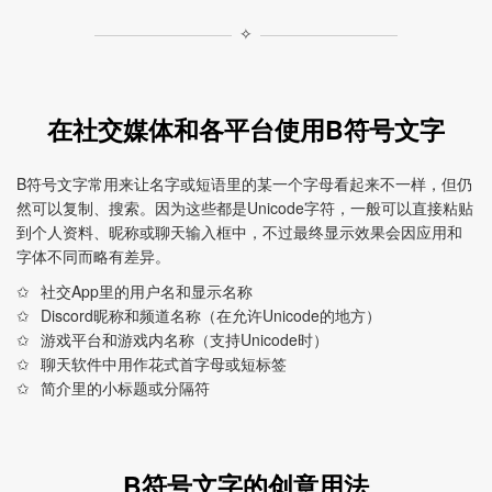
✧
在社交媒体和各平台使用B符号文字
B符号文字常用来让名字或短语里的某一个字母看起来不一样，但仍
然可以复制、搜索。因为这些都是Unicode字符，一般可以直接粘贴
到个人资料、昵称或聊天输入框中，不过最终显示效果会因应用和
字体不同而略有差异。
社交App里的用户名和显示名称
Discord昵称和频道名称（在允许Unicode的地方）
游戏平台和游戏内名称（支持Unicode时）
聊天软件中用作花式首字母或短标签
简介里的小标题或分隔符
B符号文字的创意用法